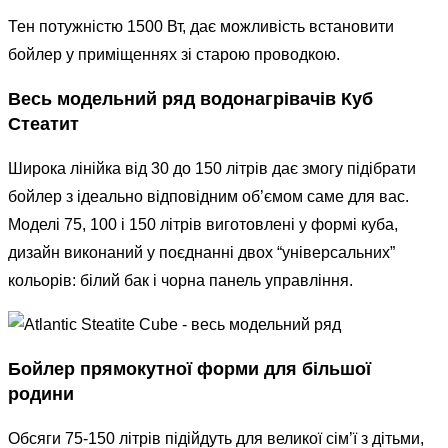
Тен потужністю 1500 Вт, дає можливість встановити
бойлер у приміщеннях зі старою проводкою.
Весь модельний ряд водонагрівачів Куб
Стеатит
Широка лінійка від 30 до 150 літрів дає змогу підібрати
бойлер з ідеально відповідним об’ємом саме для вас.
Моделі 75, 100 і 150 літрів виготовлені у формі куба,
дизайн виконаний у поєднанні двох “універсальних”
кольорів: білий бак і чорна панель управління.
Бойлер прямокутної форми для більшої
родини
Обсяги 75-150 літрів підійдуть для великої сім’ї з дітьми,