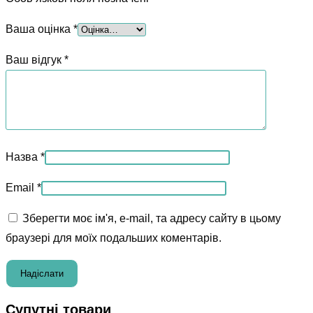
Ваша оцінка
*
Ваш відгук
*
Назва
*
Email
*
Зберегти моє ім'я, e-mail, та адресу сайту в цьому
браузері для моїх подальших коментарів.
Супутні товари