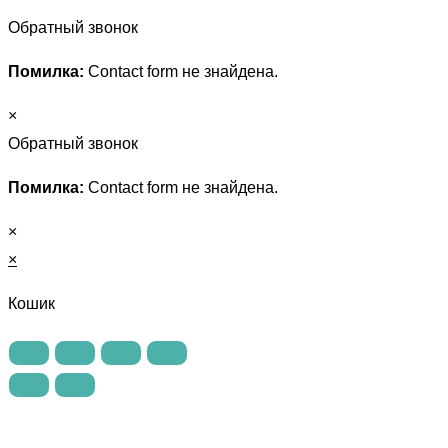
Обратный звонок
Помилка:
Contact form не знайдена.
×
Обратный звонок
Помилка:
Contact form не знайдена.
×
×
Кошик