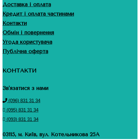
Доставка і оплата
Кредит і оплата частинами
Контакти
Обмін і повернення
Угода користувача
Публічна оферта
КОНТАКТИ
Зв'язатися з нами
(096) 831 31 34
(095) 831 31 34
(093) 831 31 34
03115, м. Київ, вул. Котельникова 25А