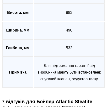
Висота, мм
883
Ширина, мм
490
Глибина, мм
532
Для підтримання гарантії від
Примітка
виробника мають бути встановлені:
спускний клапан, редуктор тиску
7 відгуків для
Бойлер Atlantic Steatite