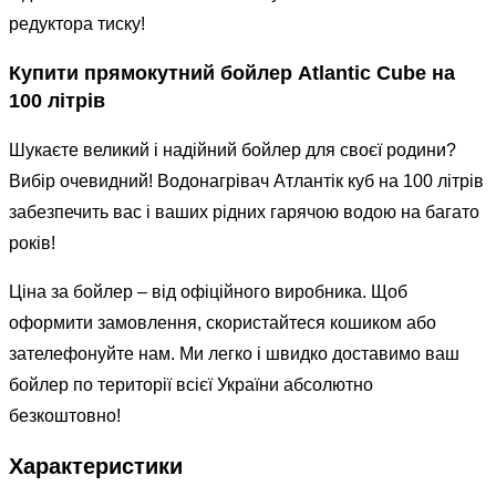
редуктора тиску!
Купити прямокутний бойлер Atlantic Cube на
100 літрів
Шукаєте великий і надійний бойлер для своєї родини?
Вибір очевидний! Водонагрівач Атлантік куб на 100 літрів
забезпечить вас і ваших рідних гарячою водою на багато
років!
Ціна за бойлер – від офіційного виробника. Щоб
оформити замовлення, скористайтеся кошиком або
зателефонуйте нам. Ми легко і швидко доставимо ваш
бойлер по території всієї України абсолютно
безкоштовно!
Характеристики