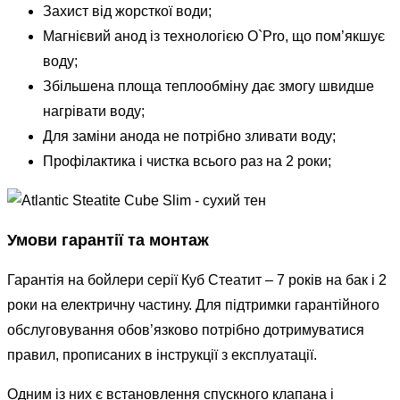
Захист від жорсткої води;
Магнієвий анод із технологією O`Pro, що пом’якшує
воду;
Збільшена площа теплообміну дає змогу швидше
нагрівати воду;
Для заміни анода не потрібно зливати воду;
Профілактика і чистка всього раз на 2 роки;
Умови гарантії та монтаж
Гарантія на бойлери серії Куб Стеатит – 7 років на бак і 2
роки на електричну частину. Для підтримки гарантійного
обслуговування обов’язково потрібно дотримуватися
правил, прописаних в інструкції з експлуатації.
Одним із них є встановлення спускного клапана і