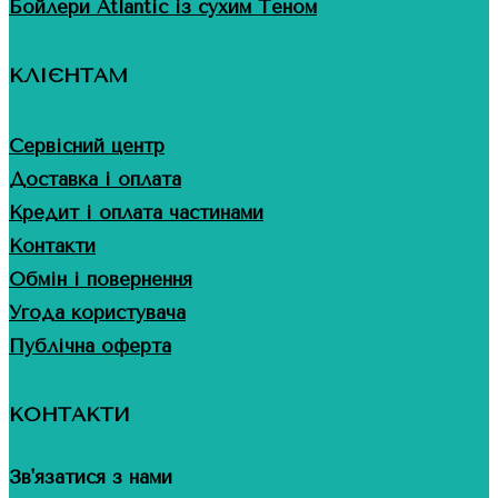
Бойлери Atlantic із сухим Теном
КЛІЄНТАМ
Сервісний центр
Доставка і оплата
Кредит і оплата частинами
Контакти
Обмін і повернення
Угода користувача
Публічна оферта
КОНТАКТИ
Зв'язатися з нами