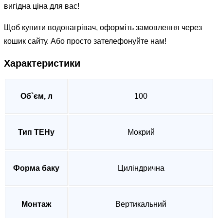
вигідна ціна для вас!
Щоб купити водонагрівач, оформіть замовлення через
кошик сайту. Або просто зателефонуйте нам!
Характеристики
Об`єм, л
100
Тип ТЕНу
Мокрий
Форма баку
Циліндрична
Монтаж
Вертикальний