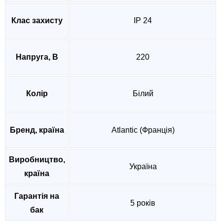
Клас захисту
IP 24
Напруга, В
220
Колір
Білий
Бренд, країна
Atlantic (Франція)
Виробництво,
Україна
країна
Гарантія на
5 років
бак