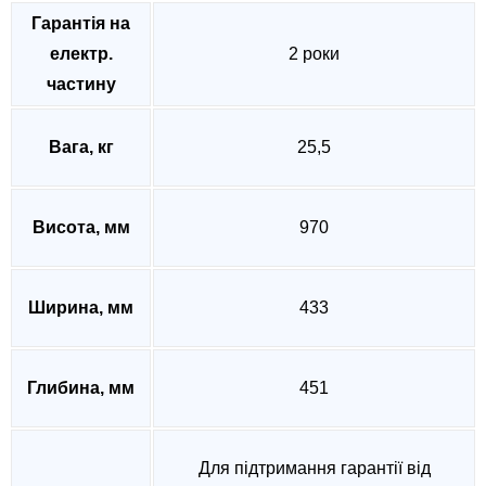
Гарантія на
електр.
2 роки
частину
Вага, кг
25,5
Висота, мм
970
Ширина, мм
433
Глибина, мм
451
Для підтримання гарантії від