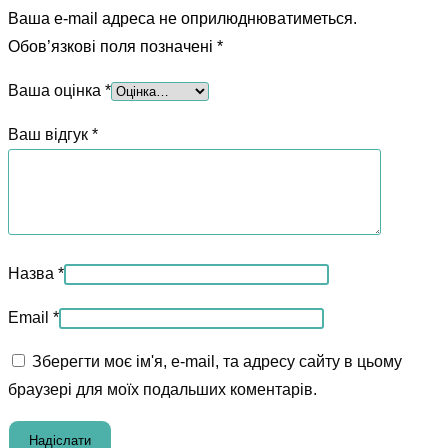
Ваша e-mail адреса не оприлюднюватиметься.
Обов’язкові поля позначені
*
Ваша оцінка
*
Ваш відгук
*
Назва
*
Email
*
Зберегти моє ім'я, e-mail, та адресу сайту в цьому
браузері для моїх подальших коментарів.