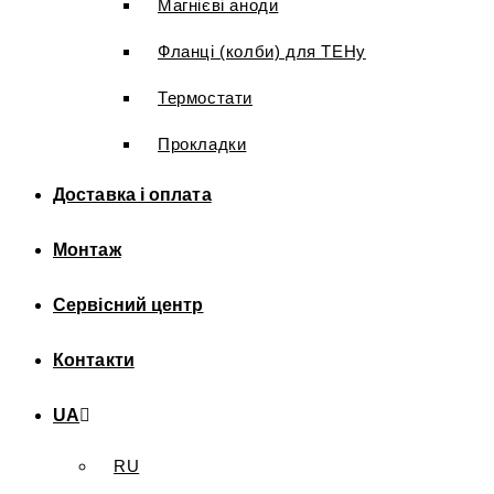
Магнієві аноди
Фланці (колби) для ТЕНу
Термостати
Прокладки
Доставка і оплата
Монтаж
Сервісний центр
Контакти
UA
RU