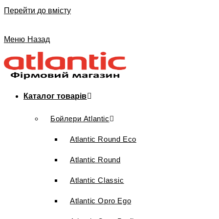
Перейти до вмісту
Меню
Назад
Каталог товарів
Бойлери Atlantic
Atlantic Round Eco
Atlantic Round
Atlantic Classic
Atlantic Opro Ego