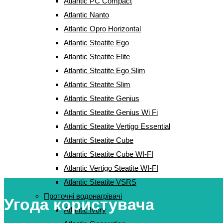
Atlantic PC Compact
Atlantic Nanto
Atlantic Opro Horizontal
Atlantic Steatite Ego
Atlantic Steatite Elite
Atlantic Steatite Ego Slim
Atlantic Steatite Slim
Atlantic Steatite Genius
Atlantic Steatite Genius Wi Fi
Atlantic Steatite Vertigo Essential
Atlantic Steatite Cube
Atlantic Steatite Cube WI-FI
Atlantic Vertigo Steatite WI-FI
Atlantic Steatite VSRS
Проточні водонагрівачі
Угода користувача
Atlantic Ivory