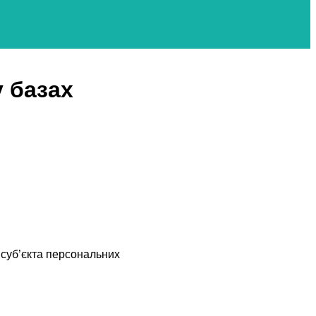
 базах
 суб’єкта персональних