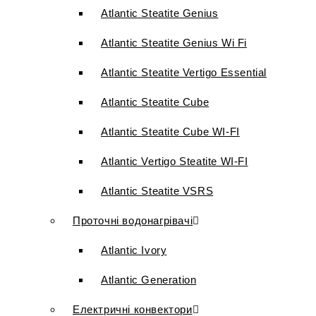
Atlantic Steatite Genius
Atlantic Steatite Genius Wi Fi
Atlantic Steatite Vertigo Essential
Atlantic Steatite Cube
Atlantic Steatite Cube WI-FI
Atlantic Vertigo Steatite WI-FI
Atlantic Steatite VSRS
Проточні водонагрівачі
Atlantic Ivory
Atlantic Generation
Електричні конвектори