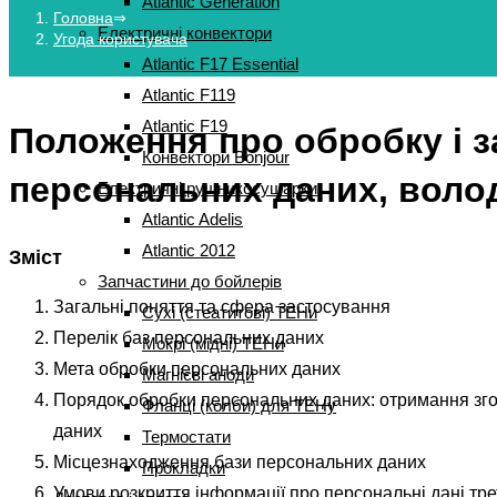
Atlantic Generation
Головна
⇒
Електричні конвектори
Угода користувача
Atlantic F17 Essential
Atlantic F119
Atlantic F19
Положення про обробку і з
Конвектори Bonjour
персональних даних, воло
Електричні рушникосушарки
Atlantic Adelis
Atlantic 2012
Зміст
Запчастини до бойлерів
Загальні поняття та сфера застосування
Сухі (стеатитові) ТЕНи
Перелік баз персональних даних
Мокрі (мідні) ТЕНи
Мета обробки персональних даних
Магнієві аноди
Порядок обробки персональних даних: отримання зго
Фланці (колби) для ТЕНу
даних
Термостати
Місцезнаходження бази персональних даних
Прокладки
Умови розкриття інформації про персональні дані тр