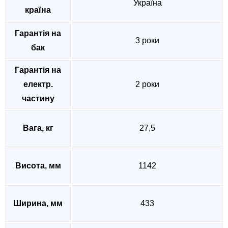
Україна
країна
Гарантія на
3 роки
бак
Гарантія на
електр.
2 роки
частину
Вага, кг
27,5
Висота, мм
1142
Ширина, мм
433