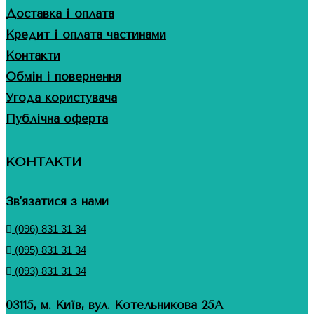
Доставка і оплата
Кредит і оплата частинами
Контакти
Обмін і повернення
Угода користувача
Публічна оферта
КОНТАКТИ
Зв'язатися з нами
(096) 831 31 34
(095) 831 31 34
(093) 831 31 34
03115, м. Київ, вул. Котельникова 25А