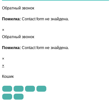
Обратный звонок
Помилка:
Contact form не знайдена.
×
Обратный звонок
Помилка:
Contact form не знайдена.
×
×
Кошик