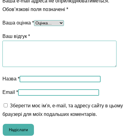
Ваша e-mail адреса не оприлюднюватиметься.
Обов’язкові поля позначені
*
Ваша оцінка
*
Ваш відгук
*
Назва
*
Email
*
Зберегти моє ім'я, e-mail, та адресу сайту в цьому
браузері для моїх подальших коментарів.