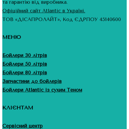
та гарантію від виробника.
Офіційний сайт Atlantic в Україні.
ТОВ «ДІСАПРОЛАЙТ», Код ЄДРПОУ 45140600
МЕНЮ
Бойлери 30 літрів
Бойлери 50 літрів
Бойлери 80 літрів
Запчастини до бойлерів
Бойлери Atlantic із сухим Теном
КЛІЄНТАМ
Сервісний центр