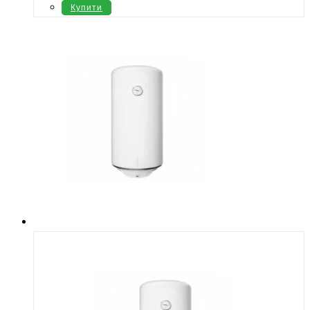
Купити