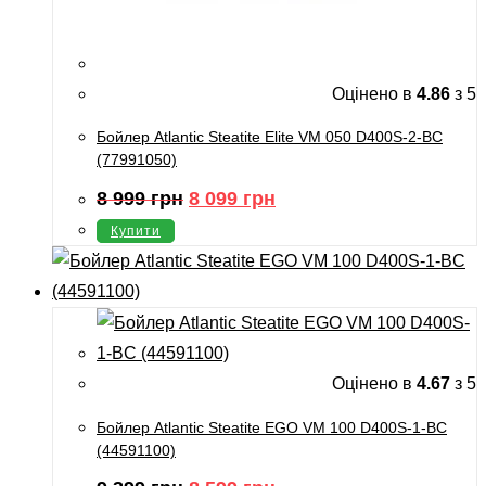
Оцінено в
4.86
з 5
Бойлер Atlantic Steatite Elite VM 050 D400S-2-BC
(77991050)
Оригінальна
Поточна
8 999
грн
8 099
грн
ціна:
ціна:
8
8
Купити
999
099
грн.
грн.
Оцінено в
4.67
з 5
Бойлер Atlantic Steatite EGO VM 100 D400S-1-BC
(44591100)
Оригінальна
Поточна