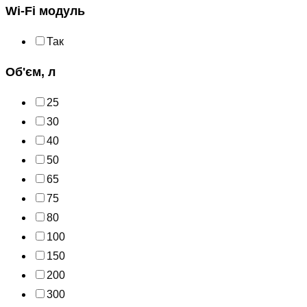
Wi-Fi модуль
Так
Об'єм, л
25
30
40
50
65
75
80
100
150
200
300