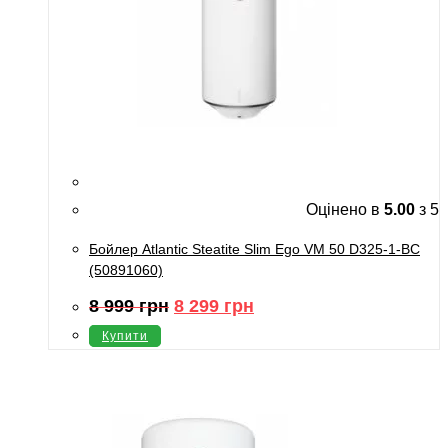
Оцінено в
5.00
з 5
Бойлер Atlantic Steatite Slim Ego VM 50 D325-1-BC
(50891060)
Оригінальна
Поточна
8 999
грн
8 299
грн
ціна:
ціна:
8
8
Купити
999
299
грн.
грн.