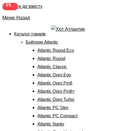
-
-
-
-
-
-
-
-
2%
8%
10%
9%
2%
8%
10%
6%
Перейти до вмісту
Меню
Назад
Каталог товарів
Бойлери Atlantic
Бойлери 50 літрів
Atlantic Round Eco
Atlantic Round
Головна
⇒
Бойлери 50 літрів
Atlantic Classic
Atlantic Opro Ego
Atlantic Opro Profi
Фільтри
за
Atlantic Opro Profi+
популярністю
Atlantic Opro Turbo
Atlantic PC Slim
Atlantic PC Compact
Atlantic Nanto