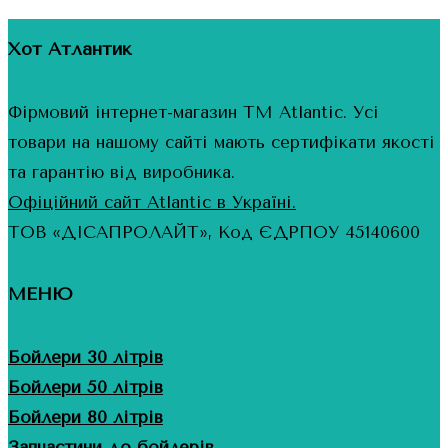
Хот Атлантик
Фірмовий інтернет-магазин ТМ Atlantic. Усі
товари на нашому сайті мають сертифікати якості
та гарантію від виробника.
Офіційний сайт Atlantic в Україні.
ТОВ «ДІСАПРОЛАЙТ», Код ЄДРПОУ 45140600
МЕНЮ
Бойлери 30 літрів
Бойлери 50 літрів
Бойлери 80 літрів
Запчастини до бойлерів