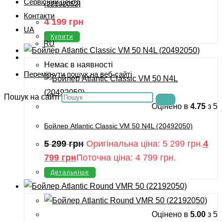
Сервісний центр
(22192052)
Контакти
4 199
грн
UA
Купити
RU
Немає в наявності
Перемкнути пошук на веб-сайті
Пошук на сайті
Оцінено в
4.75
з 5
Бойлер Atlantic Classic VM 50 N4L (20492050)
5 299
грн
Оригінальна ціна: 5 299 грн.
4
799
грн
Поточна ціна: 4 799 грн.
Детальніше
Оцінено в
5.00
з 5