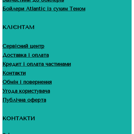
Бойлери Atlantic із сухим Теном
КЛІЄНТАМ
Сервісний центр
Доставка і оплата
Кредит і оплата частинами
Контакти
Обмін і повернення
Угода користувача
Публічна оферта
КОНТАКТИ