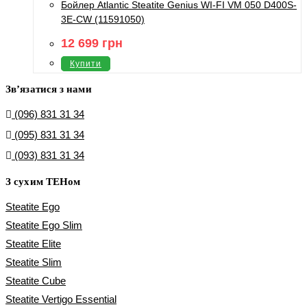
Бойлер Atlantic Steatite Genius WI-FI VM 050 D400S-
3E-CW (11591050)
12 699
грн
Купити
Зв’язатися з нами
(096) 831 31 34
(095) 831 31 34
(093) 831 31 34
З сухим ТЕНом
Steatite Ego
Steatite Ego Slim
Steatite Elite
Steatite Slim
Steatite Cube
Steatite Vertigo Essential