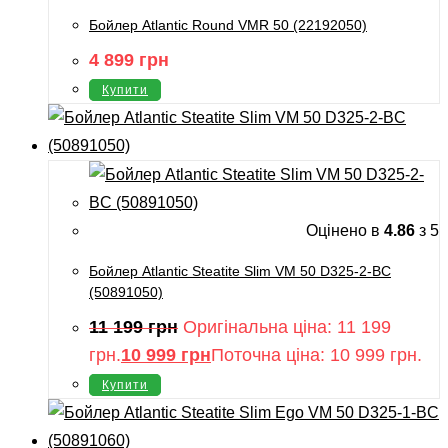
Бойлер Atlantic Round VMR 50 (22192050)
4 899
грн
Купити
Оцінено в
4.86
з 5
Бойлер Atlantic Steatite Slim VM 50 D325-2-BC
(50891050)
11 199
грн
Оригінальна ціна: 11 199
грн.
10 999
грн
Поточна ціна: 10 999 грн.
Купити