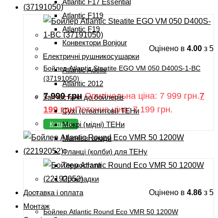
Atlantic F17 Essential
Atlantic F119
Atlantic F19
Конвектори Bonjour
Оцінено в
4.00
з 5
Електричні рушникосушарки
Бойлер Atlantic Steatite EGO VM 050 D400S-1-BC
Atlantic Adelis
(37191050)
Atlantic 2012
7 999
грн
Оригінальна ціна: 7 999 грн.
7
Запчастини до бойлерів
199
грн
Поточна ціна: 7 199 грн.
Сухі (стеатитові) ТЕНи
Мокрі (мідні) ТЕНи
Купити
Магнієві аноди
Фланці (колби) для ТЕНу
Термостати
Прокладки
Оцінено в
4.86
з 5
Доставка і оплата
Монтаж
Бойлер Atlantic Round Eco VMR 50 1200W