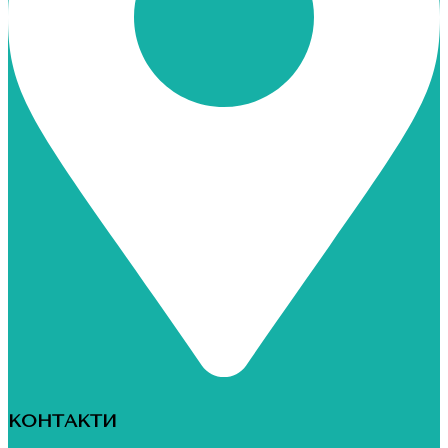
КОНТАКТИ