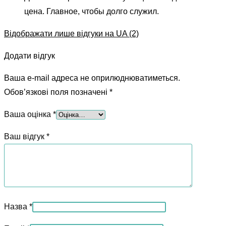
цена. Главное, чтобы долго служил.
Відображати лише відгуки на UA (2)
Додати відгук
Ваша e-mail адреса не оприлюднюватиметься.
Обов’язкові поля позначені
*
Ваша оцінка
*
Ваш відгук
*
Назва
*