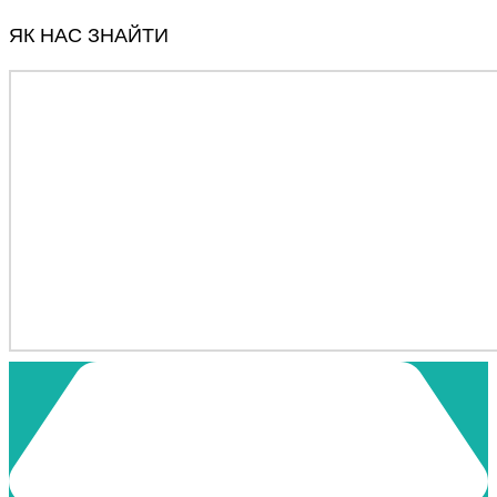
ЯК НАС ЗНАЙТИ