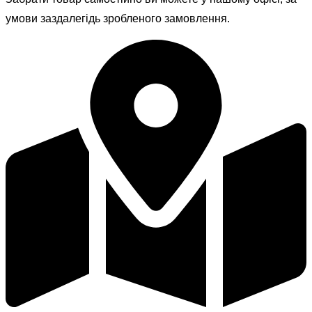
умови заздалегідь зробленого замовлення.