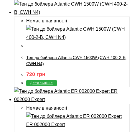
Немає в наявності
Тен до бойлера Atlantic CWH 1500W (CWH 400-2-B,
CWH N4)
720
грн
Детальніше
Немає в наявності