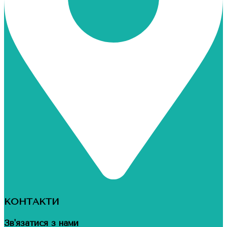
КОНТАКТИ
Зв'язатися з нами