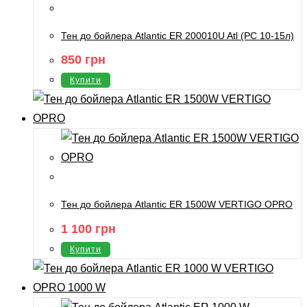
Тен до бойлера Atlantic ER 200010U Atl (PC 10-15л)
850
грн
Купити
Тен до бойлера Atlantic ER 1500W VERTIGO OPRO
1 100
грн
Купити