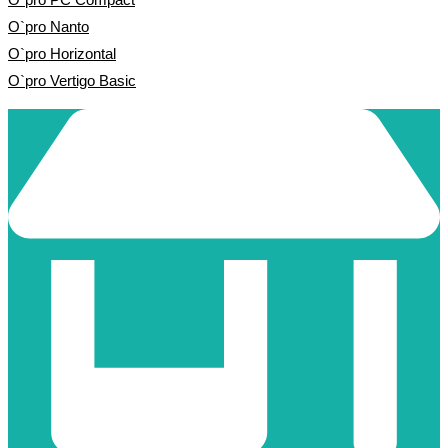
O`pro Nanto
O`pro Horizontal
O`pro Vertigo Basic