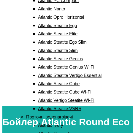
Atlantic PC Compact
Atlantic Nanto
Atlantic Opro Horizontal
Atlantic Steatite Ego
Atlantic Steatite Elite
Atlantic Steatite Ego Slim
Atlantic Steatite Slim
Atlantic Steatite Genius
Atlantic Steatite Genius Wi Fi
Atlantic Steatite Vertigo Essential
Atlantic Steatite Cube
Atlantic Steatite Cube WI-FI
Atlantic Vertigo Steatite WI-FI
Atlantic Steatite VSRS
Проточні водонагрівачі
Бойлер Atlantic Round Eco
Atlantic Ivory