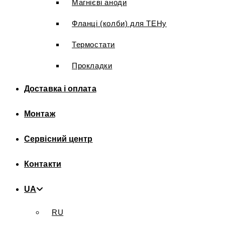
Магнієві аноди
Фланці (колби) для ТЕНу
Термостати
Прокладки
Доставка і оплата
Монтаж
Сервісний центр
Контакти
UA
RU