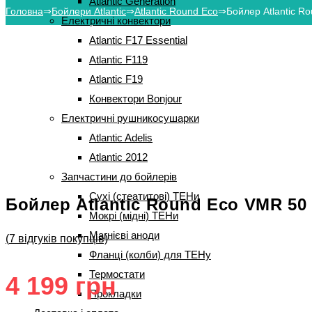
Atlantic Generation
Головна
⇒
Бойлери Atlantic
⇒
Atlantic Round Eco
⇒
Бойлер Atlantic 
Електричні конвектори
Atlantic F17 Essential
Atlantic F119
Atlantic F19
Конвектори Bonjour
Електричні рушникосушарки
Atlantic Adelis
Atlantic 2012
Запчастини до бойлерів
Сухі (стеатитові) ТЕНи
Бойлер Atlantic Round Eco VMR 50 
Мокрі (мідні) ТЕНи
Магнієві аноди
(
7
відгуків покупців)
Фланці (колби) для ТЕНу
Термостати
4 199
грн
Прокладки