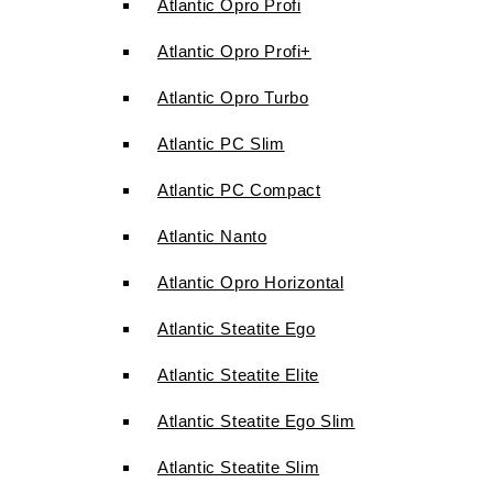
Atlantic Opro Profi
Atlantic Opro Profi+
Atlantic Opro Turbo
Atlantic PC Slim
Atlantic PC Compact
Atlantic Nanto
Atlantic Opro Horizontal
Atlantic Steatite Ego
Atlantic Steatite Elite
Atlantic Steatite Ego Slim
Atlantic Steatite Slim