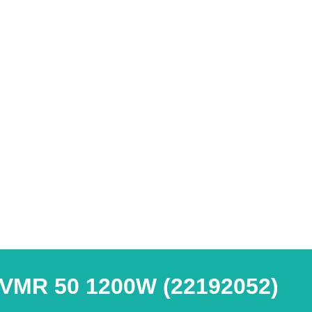
 VMR 50 1200W (22192052)