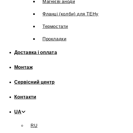
Магнієві аноди
Фланці (колби) для ТЕНу
Термостати
Прокладки
Доставка і оплата
Монтаж
Сервісний центр
Контакти
UA
RU