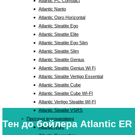
Atlantic PC Compact
Atlantic Nanto
Atlantic Opro Horizontal
Atlantic Steatite Ego
Atlantic Steatite Elite
Atlantic Steatite Ego Slim
Atlantic Steatite Slim
Atlantic Steatite Genius
Atlantic Steatite Genius Wi Fi
Atlantic Steatite Vertigo Essential
Atlantic Steatite Cube
Atlantic Steatite Cube WI-FI
Atlantic Vertigo Steatite WI-FI
Atlantic Steatite VSRS
Проточні водонагрівачі
Тен до бойлера Atlantic ER
Atlantic Ivory