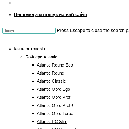
Перемкнути пошук на веб-сайті
Press Escape to close the search p
Каталог товарів
Бойлери Atlantic
Atlantic Round Eco
Atlantic Round
Atlantic Classic
Atlantic Opro Ego
Atlantic Opro Profi
Atlantic Opro Profi+
Atlantic Opro Turbo
Atlantic PC Slim