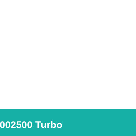
 002500 Turbo