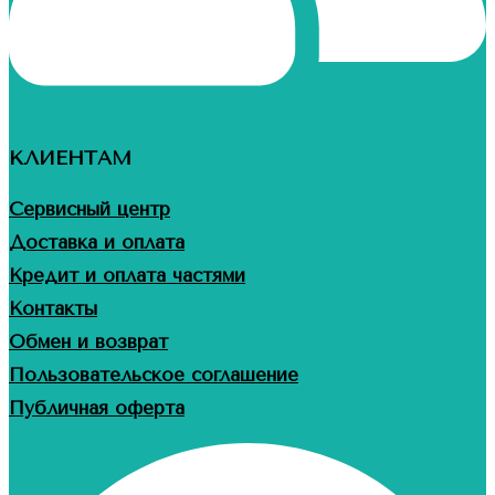
КЛИЕНТАМ
Сервисный центр
Доставка и оплата
Кредит и оплата частями
Контакты
Обмен и возврат
Пользовательское соглашение
Публичная оферта