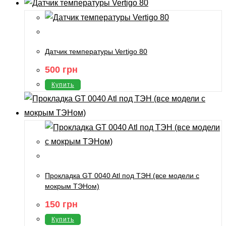
Датчик температуры Vertigo 80
500
грн
Купить
Прокладка GT 0040 Atl под ТЭН (все модели с
мокрым ТЭНом)
150
грн
Купить