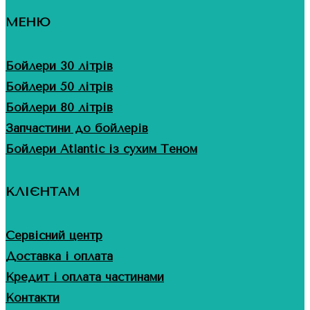
МЕНЮ
Бойлери 30 літрів
Бойлери 50 літрів
Бойлери 80 літрів
Запчастини до бойлерів
Бойлери Atlantic із сухим Теном
КЛІЄНТАМ
Сервісний центр
Доставка і оплата
Кредит і оплата частинами
Контакти