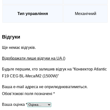
Тип управління
Механічний
Відгуки
Ще немає відгуків.
Відображати лише відгуки на UA ()
Будьте першим, хто залишив відгук на “Конвектор Atlantic
F19 CEG BL-Meca/M2 (1500W)”
Ваша e-mail адреса не оприлюднюватиметься.
Обов’язкові поля позначені
*
Ваша оцінка
*