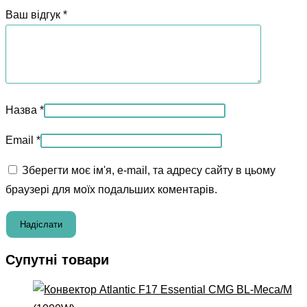
Ваш відгук
*
Назва
*
Email
*
Зберегти моє ім'я, e-mail, та адресу сайту в цьому
браузері для моїх подальших коментарів.
Супутні товари