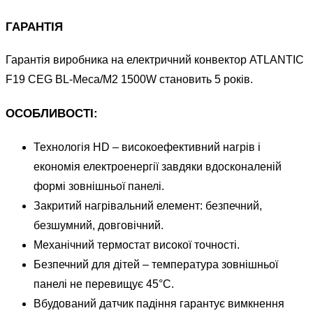
ГАРАНТІЯ
Гарантія виробника на електричний конвектор ATLANTIC
F19 CEG BL-Meca/M2 1500W становить 5 років.
ОСОБЛИВОСТІ:
Технологія HD – високоефективний нагрів і
економія електроенергії завдяки вдосконаленій
формі зовнішньої панелі.
Закритий нагрівальний елемент: безпечний,
безшумний, довговічний.
Механічний термостат високої точності.
Безпечний для дітей – температура зовнішньої
панелі не перевищує 45°С.
Вбудований датчик падіння гарантує вимкнення