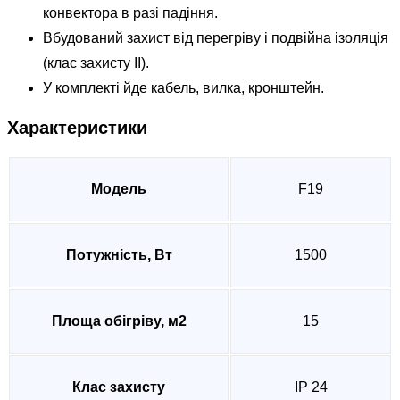
конвектора в разі падіння.
Вбудований захист від перегріву і подвійна ізоляція
(клас захисту II).
У комплекті йде кабель, вилка, кронштейн.
Характеристики
Модель
F19
Потужність, Вт
1500
Площа обігріву, м2
15
Клас захисту
IP 24