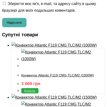
Зберегти моє ім'я, e-mail, та адресу сайту в цьому
браузері для моїх подальших коментарів.
Супутні товари
Конвектор Atlantic F119 CMG TLC/M2 (1000W)
3 669
грн
Купити