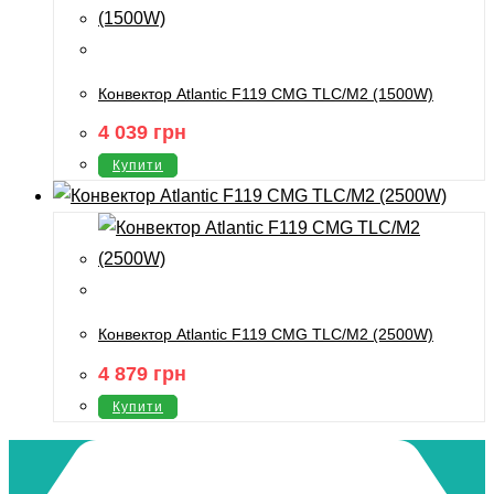
Конвектор Atlantic F119 CMG TLC/M2 (1500W)
4 039
грн
Купити
Конвектор Atlantic F119 CMG TLC/M2 (2500W)
4 879
грн
Купити