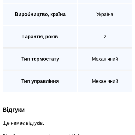
Виробництво, країна
Україна
Гарантія, років
2
Тип термостату
Механічний
Тип управління
Механічний
Відгуки
Ще немає відгуків.