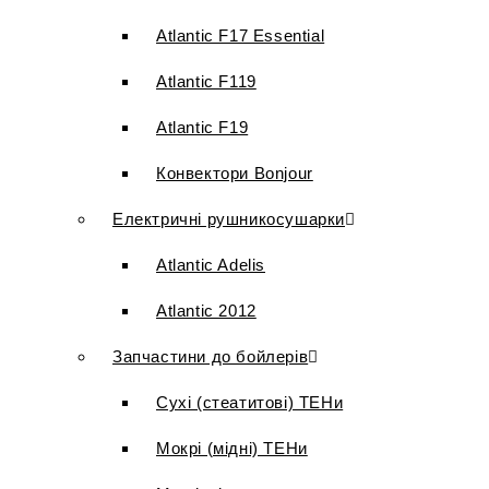
Atlantic F17 Essential
Atlantic F119
Atlantic F19
Конвектори Bonjour
Електричні рушникосушарки
Atlantic Adelis
Atlantic 2012
Запчастини до бойлерів
Сухі (стеатитові) ТЕНи
Мокрі (мідні) ТЕНи