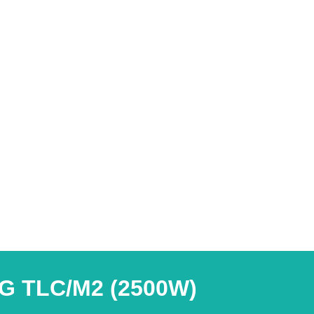
MG TLC/M2 (2500W)