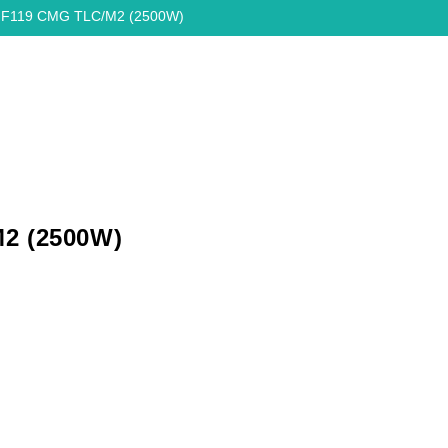
ic F119 CMG TLC/M2 (2500W)
M2 (2500W)