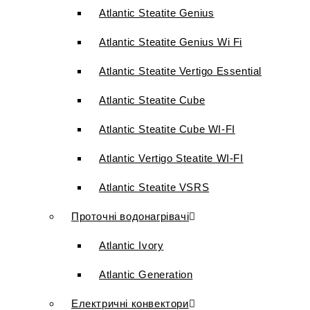
Atlantic Steatite Genius
Atlantic Steatite Genius Wi Fi
Atlantic Steatite Vertigo Essential
Atlantic Steatite Cube
Atlantic Steatite Cube WI-FI
Atlantic Vertigo Steatite WI-FI
Atlantic Steatite VSRS
Проточні водонагрівачі
Atlantic Ivory
Atlantic Generation
Електричні конвектори