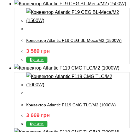
Конвектор Atlantic F19 CEG BL-Meca/M2 (1500W)
3 589
грн
Купити
Конвектор Atlantic F119 CMG TLC/M2 (1000W)
3 669
грн
Купити