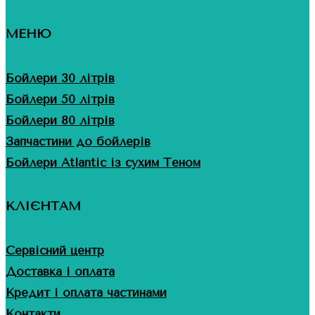
МЕНЮ
Бойлери 30 літрів
Бойлери 50 літрів
Бойлери 80 літрів
Запчастини до бойлерів
Бойлери Atlantic із сухим Теном
КЛІЄНТАМ
Сервісний центр
Доставка і оплата
Кредит і оплата частинами
Контакти