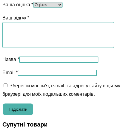
Ваша оцінка
*
Ваш відгук
*
Назва
*
Email
*
Зберегти моє ім'я, e-mail, та адресу сайту в цьому
браузері для моїх подальших коментарів.
Супутні товари