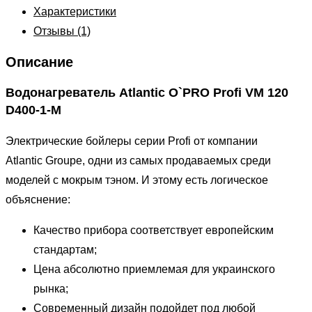
Характеристики
Отзывы (1)
Описание
Водонагреватель Atlantic O`PRO Profi VM 120
D400-1-M
Электрические бойлеры серии Profi от компании
Atlantic Groupe, одни из самых продаваемых среди
моделей с мокрым тэном. И этому есть логическое
объяснение:
Качество прибора соответствует европейским
стандартам;
Цена абсолютно приемлемая для украинского
рынка;
Современный дизайн подойдет под любой