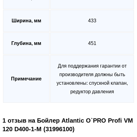
Ширина, мм
433
Глубина, мм
451
Для поддержания гарантии от
производителя должны быть
Примечание
установлены: спускной клапан,
редуктор давления
1 отзыв на
Бойлер Atlantic O`PRO Profi VM
120 D400-1-М (31996100)