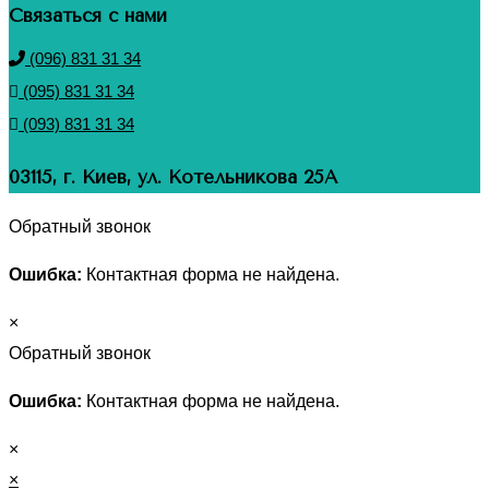
Связаться с нами
(096) 831 31 34
(095) 831 31 34
(093) 831 31 34
03115, г. Киев, ул. Котельникова 25А
Обратный звонок
Ошибка:
Контактная форма не найдена.
×
Обратный звонок
Ошибка:
Контактная форма не найдена.
×
×