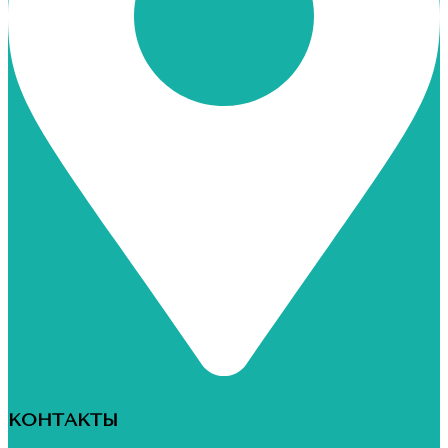
КОНТАКТЫ