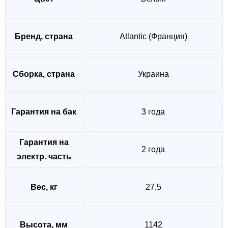
Бренд, страна
Atlantic (Франция)
Сборка, страна
Украина
Гарантия на бак
3 года
Гарантия на
2 года
электр. часть
Вес, кг
27,5
Высота, мм
1142