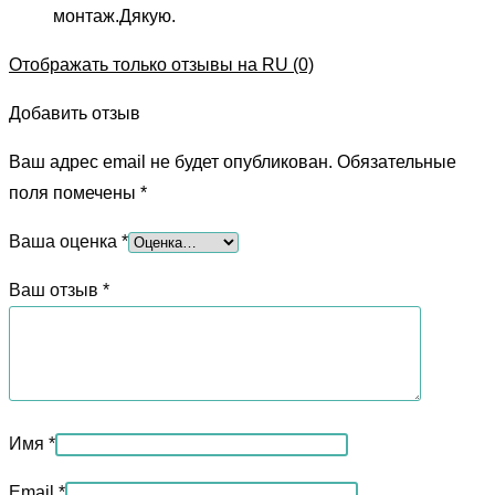
монтаж.Дякую.
Отображать только отзывы на RU (0)
Добавить отзыв
Ваш адрес email не будет опубликован.
Обязательные
поля помечены
*
Ваша оценка
*
Ваш отзыв
*
Имя
*
Email
*