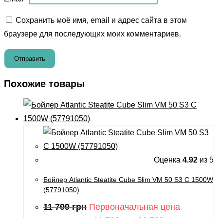
Сохранить моё имя, email и адрес сайта в этом
браузере для последующих моих комментариев.
Похожие товары
Оценка
4.92
из 5
Бойлер Atlantic Steatite Cube Slim VM 50 S3 C 1500W
(57791050)
11 799
грн
Первоначальная цена