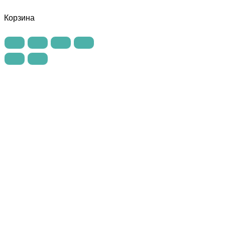
Корзина