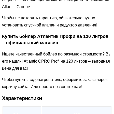
Atlantic Groupe.
Чтобы не потерять гарантию, обязательно нужно
установить спускной клапан и редуктор давления!
Купить бойлер Атлантик Профи на 120 литров
– официальный магазин
Ищете качественный бойлер по разумной стоимости? Вы
его нашли! Atlantic OPRO Profi на 120 литров – выгодная
цена для вас!
Чтобы купить водонагреватель, оформите заказа через
корзину сайта. Или просто позвоните нам!
Характеристики