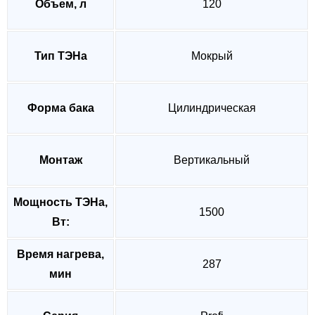
Объем, л
120
Тип ТЭНа
Мокрый
Форма бака
Цилиндрическая
Монтаж
Вертикальный
Мощность ТЭНа,
1500
Вт:
Время нагрева,
287
мин