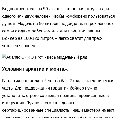
Водонагреватель на 50 литров – хорошая покупка для
одного или двух человек, чтобы комфортно пользоваться
душем. Модель на 80 литров, подойдет для трех человек,
семьи с одним ребенком или для принятия ванны.
Бойлер на 100-120 литров – легко хватит для трех-
четырех человек.
Условия гарантии и монтаж
Гарантия составляет 5 лет на бак, 2 года – электрическая
часть. Для поддержания гарантии бойлер нужно
установить, строго соблюдая правила, прописанные в
инструкции. Лучше всего это сделают
сертифицированные специалисты, наши мастера имеют
лицензию на проведение монтажных работ от компании