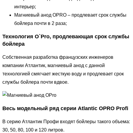
интерьер;
Магниевый анод OPRO – продлевает срок службы
бойлера почти в 2 раза;
Технология O`Pro, продлевающая срок службы
бойлера
Собственная разработка французских инженеров
компании Атлантик, магниевый анод с данной
технологией смягчает жесткую воду и продлевает срок
службы бойлера почти вдвое.
Весь модельный ряд серии Atlantic OPRO Profi
В серию Атлантик Профи входят бойлеры такого объема:
30, 50, 80, 100 и 120 литров.