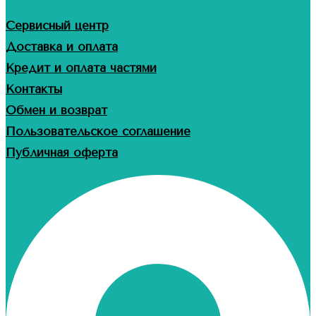
Сервисный центр
Доставка и оплата
Кредит и оплата частями
Контакты
Обмен и возврат
Пользовательское соглашение
Публичная оферта