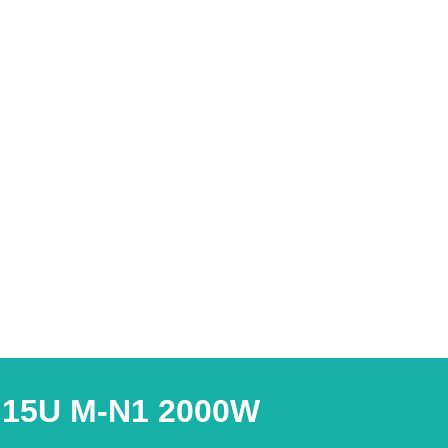
 15U M-N1 2000W