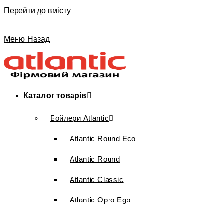
Перейти до вмісту
Меню
Назад
Каталог товарів
Бойлери Atlantic
Atlantic Round Eco
Atlantic Round
Atlantic Classic
Atlantic Opro Ego