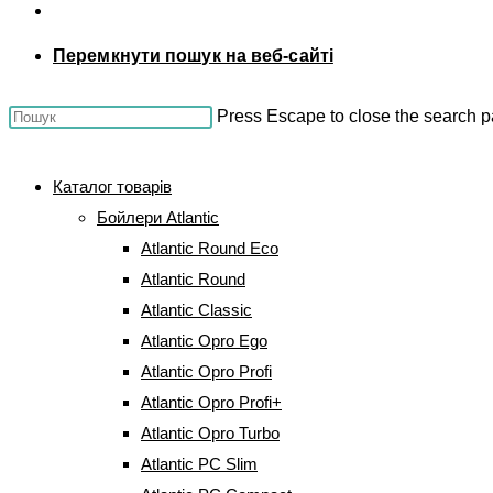
Перемкнути пошук на веб-сайті
Press Escape to close the search p
Каталог товарів
Бойлери Atlantic
Atlantic Round Eco
Atlantic Round
Atlantic Classic
Atlantic Opro Ego
Atlantic Opro Profi
Atlantic Opro Profi+
Atlantic Opro Turbo
Atlantic PC Slim