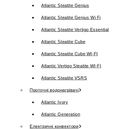
Atlantic Steatite Genius
Atlantic Steatite Genius Wi Fi
Atlantic Steatite Vertigo Essential
Atlantic Steatite Cube
Atlantic Steatite Cube WI-FI
Atlantic Vertigo Steatite WI-FI
Atlantic Steatite VSRS
Проточні водонагрівачі
Atlantic Ivory
Atlantic Generation
Електричні конвектори