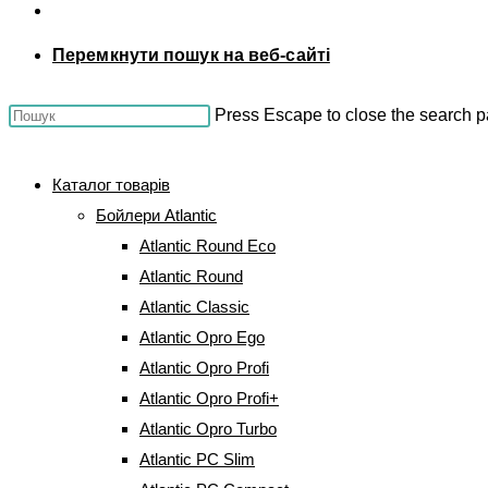
Перемкнути пошук на веб-сайті
Press Escape to close the search p
Каталог товарів
Бойлери Atlantic
Atlantic Round Eco
Atlantic Round
Atlantic Classic
Atlantic Opro Ego
Atlantic Opro Profi
Atlantic Opro Profi+
Atlantic Opro Turbo
Atlantic PC Slim