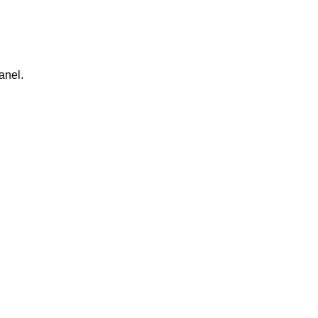
anel.