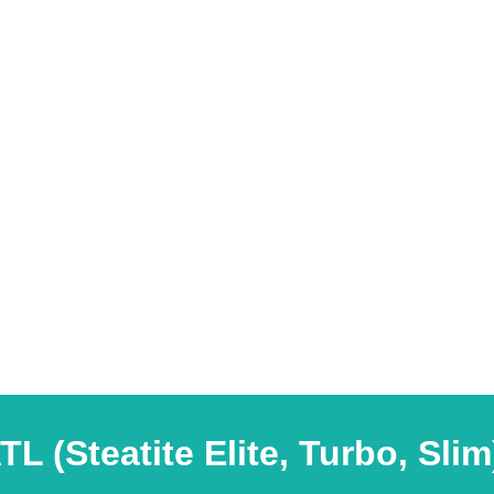
 (Steatite Elite, Turbo, Slim