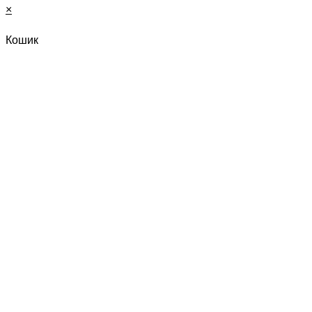
×
Кошик