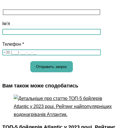
Ім'я
Телефон *
Вам також може сподобатись
ТОП-5 бойлерів Atlantic у 2023 році. Рейтинг