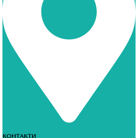
КОНТАКТИ