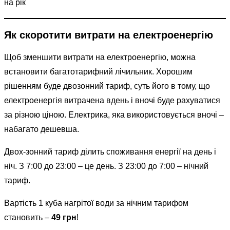
Як скоротити витрати на електроенергію
Щоб зменшити витрати на електроенергію, можна
встановити багатотарифний лічильник. Хорошим
рішенням буде двозонний тариф, суть його в тому, що
електроенергія витрачена вдень і вночі буде рахуватися
за різною ціною. Електрика, яка використовується вночі –
набагато дешевша.
Двох-зонний тариф ділить споживання енергії на день і
ніч. З 7:00 до 23:00 – це день. З 23:00 до 7:00 – нічний
тариф.
Вартість 1 куба нагрітої води за нічним тарифом
становить –
49 грн
!