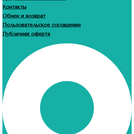
Контакты
Обмен и возврат
Пользовательское соглашение
Публичная оферта