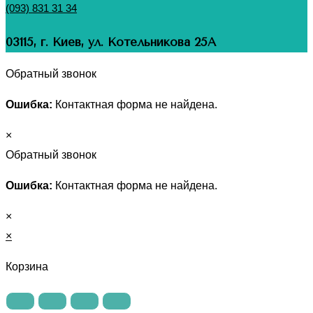
(093) 831 31 34
03115, г. Киев, ул. Котельникова 25А
Обратный звонок
Ошибка:
Контактная форма не найдена.
×
Обратный звонок
Ошибка:
Контактная форма не найдена.
×
×
Корзина