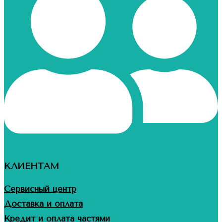
КЛИЕНТАМ
Сервисный центр
Доставка и оплата
Кредит и оплата частями