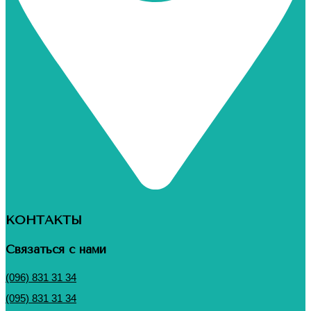
КОНТАКТЫ
Связаться с нами
(096) 831 31 34
(095) 831 31 34