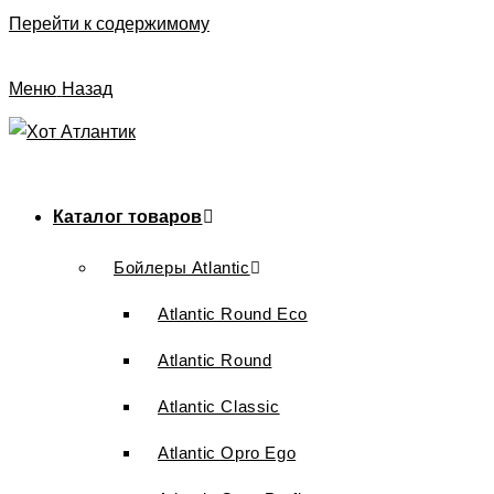
Перейти к содержимому
Меню
Назад
Каталог товаров
Бойлеры Atlantic
Atlantic Round Eco
Atlantic Round
Atlantic Classic
Atlantic Opro Ego