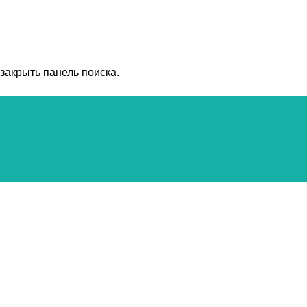
закрыть панель поиска.