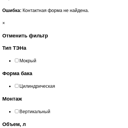
Ошибка:
Контактная форма не найдена.
×
Отменить фильтр
Тип ТЭНа
Мокрый
Форма бака
Цилиндрическая
Монтаж
Вертикальный
Объем, л