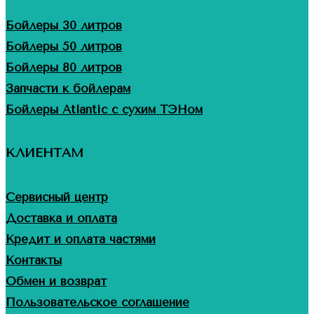
Бойлеры 30 литров
Бойлеры 50 литров
Бойлеры 80 литров
Запчасти к бойлерам
Бойлеры Atlantic с сухим ТЭНом
КЛИЕНТАМ
Сервисный центр
Доставка и оплата
Кредит и оплата частями
Контакты
Обмен и возврат
Пользовательское соглашение