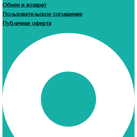
Обмен и возврат
Пользовательское соглашение
Публичная оферта