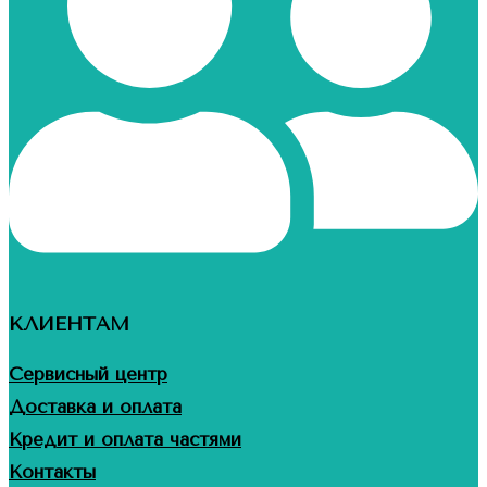
КЛИЕНТАМ
Сервисный центр
Доставка и оплата
Кредит и оплата частями
Контакты