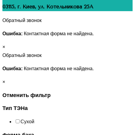
03115, г. Киев, ул. Котельникова 25А
Обратный звонок
Ошибка:
Контактная форма не найдена.
×
Обратный звонок
Ошибка:
Контактная форма не найдена.
×
Отменить фильтр
Тип ТЭНа
Сухой
Форма бака