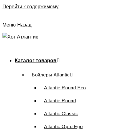
Перейти к содержимому
Меню
Назад
Каталог товаров
Бойлеры Atlantic
Atlantic Round Eco
Atlantic Round
Atlantic Classic
Atlantic Opro Ego