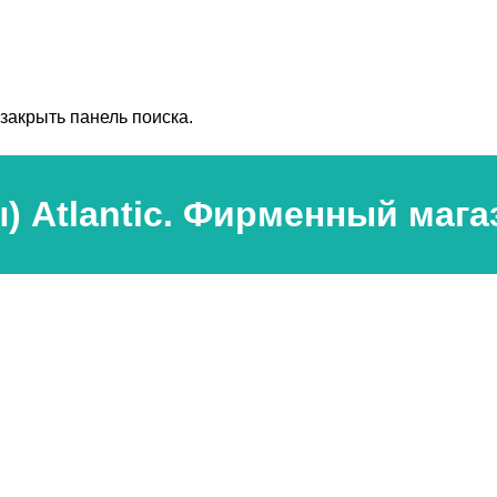
закрыть панель поиска.
 Atlantic. Фирменный мага