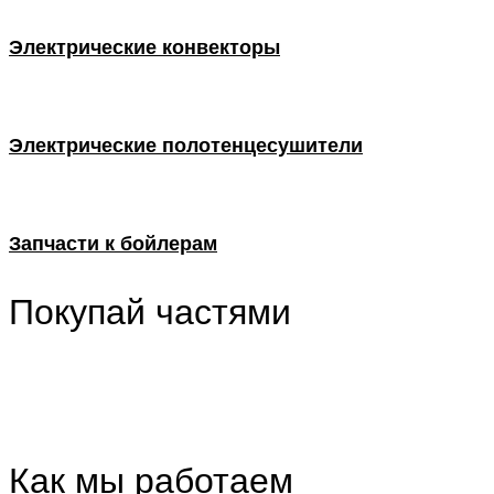
Электрические конвекторы
Электрические полотенцесушители
Запчасти к бойлерам
Покупай частями
Как мы работаем