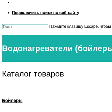
Переключить поиск по веб-сайту
Нажмите клавишу Escape, чтобы 
Водонагреватели (бойлеры)
Каталог товаров
Бойлеры