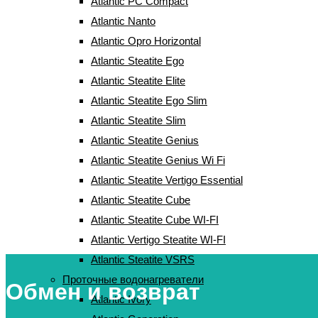
Atlantic PC Compact
Atlantic Nanto
Atlantic Opro Horizontal
Atlantic Steatite Ego
Atlantic Steatite Elite
Atlantic Steatite Ego Slim
Atlantic Steatite Slim
Atlantic Steatite Genius
Atlantic Steatite Genius Wi Fi
Atlantic Steatite Vertigo Essential
Atlantic Steatite Cube
Atlantic Steatite Cube WI-FI
Atlantic Vertigo Steatite WI-FI
Atlantic Steatite VSRS
Проточные водонагреватели
Обмен и возврат
Atlantic Ivory