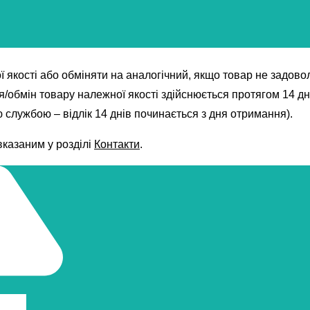
 якості або обміняти на аналогічний, якщо товар не задов
бмін товару належної якості здійснюється протягом 14 днів
 службою – відлік 14 днів починається з дня отримання).
казаним у розділі
Контакти
.