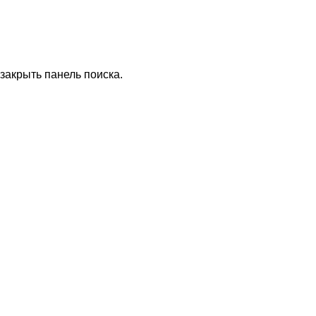
закрыть панель поиска.