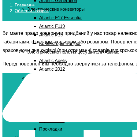
Atlantic Generation
Главная
⇒
Электрические конвекторы
Обмен и возврат
Atlantic F17 Essential
Atlantic F119
Ви маєте право повернути придбаний у нас товар належної
Atlantic F19
габаритами, фасоном, кольором або розміром. Повернення/о
Конвекторы Bonjour
враховуючи дня купівлі (при отриманні товарів кур’єрською
Электрические полотенцесушители Atlantic
Atlantic Adelis
Перед поверненням необхідно звернутися за телефоном, в
Atlantic 2012
Запчасти к бойлерам
Сухие (стеатитовые) ТЭНы
Мокрые (медные) ТЭНы
Магниевые аноды
Фланцы (колбы) для ТЭНа
Термостаты
Прокладки