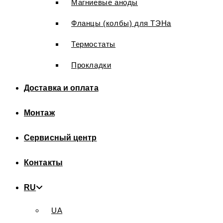
Магниевые аноды
Фланцы (колбы) для ТЭНа
Термостаты
Прокладки
Доставка и оплата
Монтаж
Сервисный центр
Контакты
RU
UA