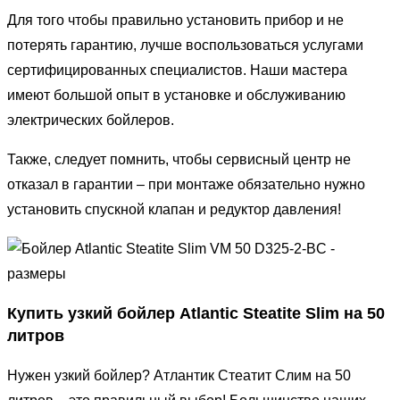
Для того чтобы правильно установить прибор и не
потерять гарантию, лучше воспользоваться услугами
сертифицированных специалистов. Наши мастера
имеют большой опыт в установке и обслуживанию
электрических бойлеров.
Также, следует помнить, чтобы сервисный центр не
отказал в гарантии – при монтаже обязательно нужно
установить спускной клапан и редуктор давления!
Купить узкий бойлер Atlantic Steatite Slim на 50
литров
Нужен узкий бойлер? Атлантик Стеатит Слим на 50