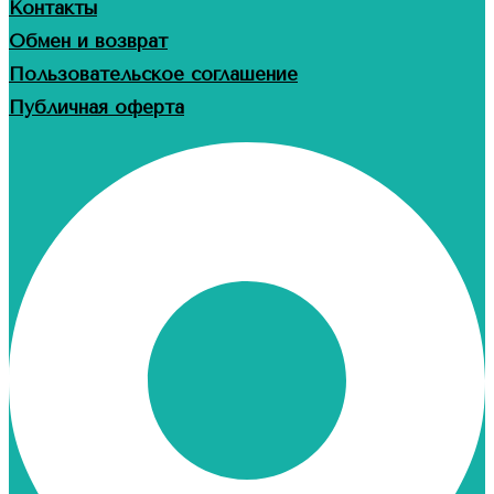
Контакты
Обмен и возврат
Пользовательское соглашение
Публичная оферта