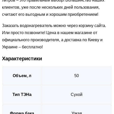
литров – это правильный выбор! Большинство наших
клиентов, уже после нескольких дней пользования,
считают его выгодным и хорошим приобретением!
Заказать водонагреватель можно через корзину сайта.
Или просто позвоните! Цена в нашем магазине от
официального производителя, а доставка по Киеву и
Украине – бесплатно!
Характеристики
Объем, л
50
Тип ТЭНа
Сухой
Форма бака
Узкая