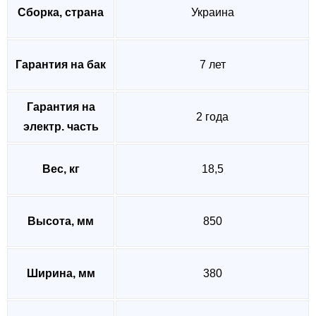
Сборка, страна
Украина
Гарантия на бак
7 лет
Гарантия на
2 года
электр. часть
Вес, кг
18,5
Высота, мм
850
Ширина, мм
380