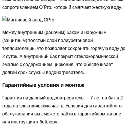
сопротивлением O`Pro, который смягчает жесткую воду.
Между внутренним (рабочим) баком и наружным
(защитным) толстый слой полиуретановой
теплоизоляции, что позволяет сохранять горячую воду до
2 суток. А внутренний бак покрыт стеклокерамической
эмалью с содержанием циркония, что обеспечивает
долгий срок службы водонагревателя.
Гарантийные условия и монтаж
Гарантия на данный водонагреватель — 7 лет на бак и 2
года на электрическую часть. Условия для гарантийного
обслуживания вы сможете найти в гарантийном талоне
или инструкции к бойлеру.