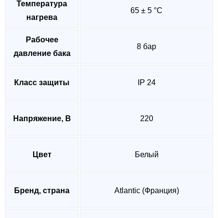
Температура
65 ± 5 °C
нагрева
Рабочее
8 бар
давление бака
Класс защиты
IP 24
Напряжение, В
220
Цвет
Белый
Бренд, страна
Atlantic (Франция)