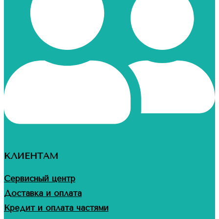
КЛИЕНТАМ
Сервисный центр
Доставка и оплата
Кредит и оплата частями