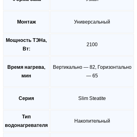
Монтаж
Универсальный
Мощность ТЭНа,
2100
Вт:
Время нагрева,
Вертикально — 82, Горизонтально
мин
— 65
Серия
Slim Steatite
Тип
Накопительный
водонагревателя