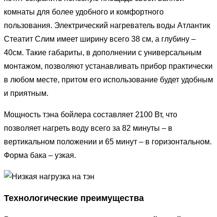
комнаты для более удобного и комфортного
пользования. Электрический нагреватель воды Атлантик
Стеатит Слим имеет ширину всего 38 см, а глубину –
40см. Такие габариты, в дополнении с универсальным
монтажом, позволяют устанавливать прибор практически
в любом месте, притом его использование будет удобным
и приятным.
Мощность тэна бойлера составляет 2100 Вт, что
позволяет нагреть воду всего за 82 минуты – в
вертикальном положении и 65 минут – в горизонтальном.
Форма бака – узкая.
Технологические преимущества