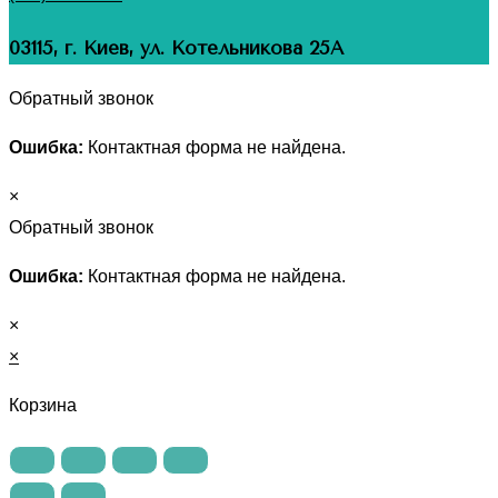
03115, г. Киев, ул. Котельникова 25А
Обратный звонок
Ошибка:
Контактная форма не найдена.
×
Обратный звонок
Ошибка:
Контактная форма не найдена.
×
×
Корзина