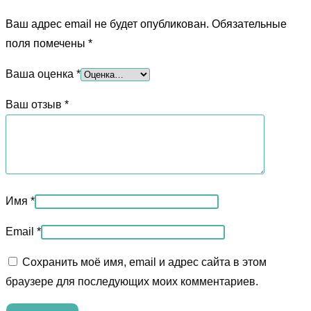
Ваш адрес email не будет опубликован.
Обязательные
поля помечены
*
Ваша оценка
*
Ваш отзыв
*
Имя
*
Email
*
Сохранить моё имя, email и адрес сайта в этом
браузере для последующих моих комментариев.