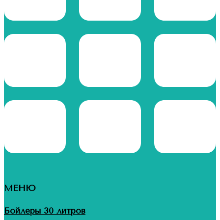
МЕНЮ
Бойлеры 30 литров