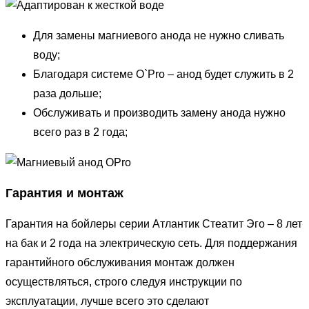
Для замены магниевого анода не нужно сливать
воду;
Благодаря системе O`Pro – анод будет служить в 2
раза дольше;
Обслуживать и производить замену анода нужно
всего раз в 2 года;
Гарантия и монтаж
Гарантия на бойлеры серии Атлантик Стеатит Эго – 8 лет
на бак и 2 года на электрическую сеть. Для поддержания
гарантийного обслуживания монтаж должен
осуществляться, строго следуя инструкции по
эксплуатации, лучше всего это сделают