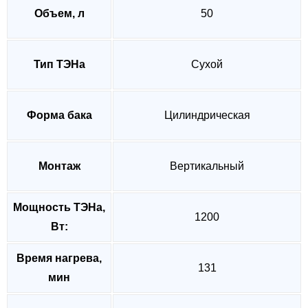
Объем, л
50
Тип ТЭНа
Сухой
Форма бака
Цилиндрическая
Монтаж
Вертикальный
Мощность ТЭНа,
1200
Вт:
Время нагрева,
131
мин