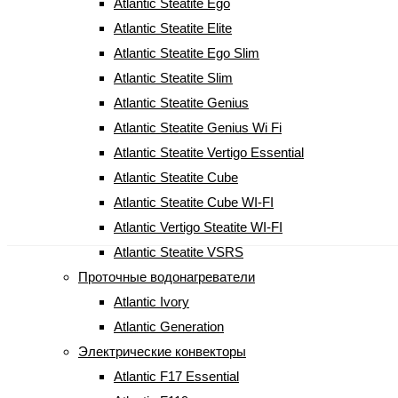
Atlantic Steatite Ego
Atlantic Steatite Elite
Atlantic Steatite Ego Slim
Atlantic Steatite Slim
Atlantic Steatite Genius
Atlantic Steatite Genius Wi Fi
Atlantic Steatite Vertigo Essential
Atlantic Steatite Cube
Atlantic Steatite Cube WI-FI
Atlantic Vertigo Steatite WI-FI
Atlantic Steatite VSRS
Проточные водонагреватели
Atlantic Ivory
Atlantic Generation
Электрические конвекторы
Atlantic F17 Essential