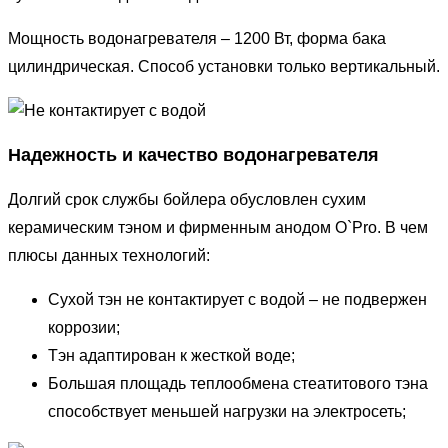
Мощность водонагревателя – 1200 Вт, форма бака
цилиндрическая. Способ установки только вертикальный.
Надежность и качество водонагревателя
Долгий срок службы бойлера обусловлен сухим
керамическим тэном и фирменным анодом O`Pro. В чем
плюсы данных технологий:
Сухой тэн не контактирует с водой – не подвержен
коррозии;
Тэн адаптирован к жесткой воде;
Большая площадь теплообмена стеатитового тэна
способствует меньшей нагрузки на электросеть;