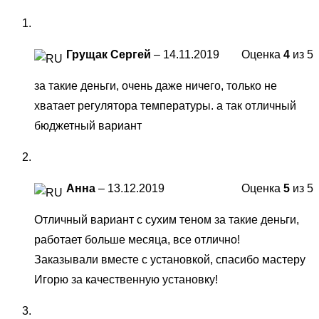
Грущак Сергей
–
14.11.2019
Оценка
4
из 5
за такие деньги, очень даже ничего, только не
хватает регулятора температуры. а так отличный
бюджетный вариант
Анна
–
13.12.2019
Оценка
5
из 5
Отличный вариант с сухим теном за такие деньги,
работает больше месяца, все отлично!
Заказывали вместе с установкой, спасибо мастеру
Игорю за качественную установку!