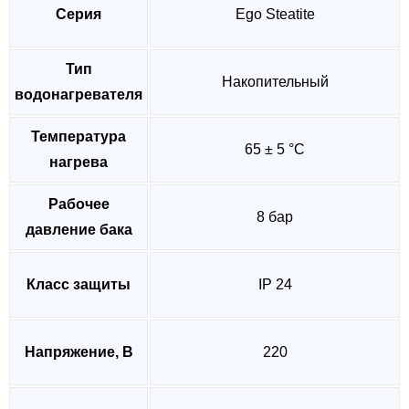
Серия
Ego Steatite
Тип
Накопительный
водонагревателя
Температура
65 ± 5 °C
нагрева
Рабочее
8 бар
давление бака
Класс защиты
IP 24
Напряжение, В
220