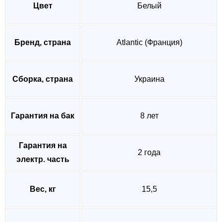
Цвет
Белый
Бренд, страна
Atlantic (Франция)
Сборка, страна
Украина
Гарантия на бак
8 лет
Гарантия на
2 года
электр. часть
Вес, кг
15,5