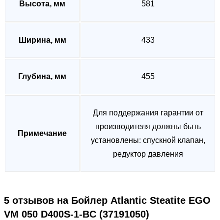
Высота, мм
581
Ширина, мм
433
Глубина, мм
455
Для поддержания гарантии от
производителя должны быть
Примечание
установлены: спускной клапан,
редуктор давления
5 отзывов на
Бойлер Atlantic Steatite EGO
VM 050 D400S-1-BC (37191050)