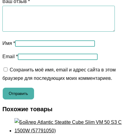
Ваш отзыв
*
Имя
*
Email
*
Сохранить моё имя, email и адрес сайта в этом
браузере для последующих моих комментариев.
Похожие товары