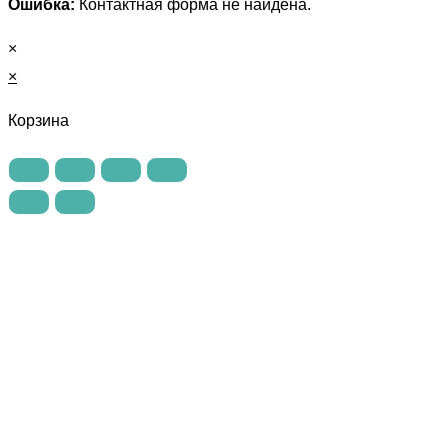
Ошибка:
Контактная форма не найдена.
×
×
Корзина