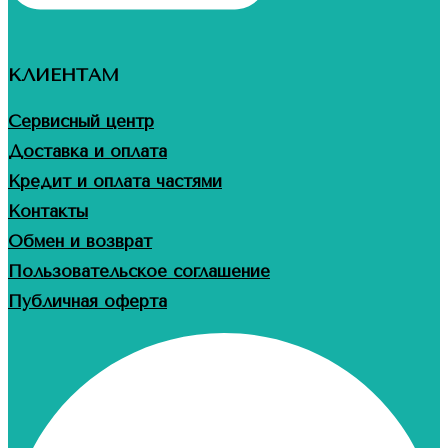
КЛИЕНТАМ
Сервисный центр
Доставка и оплата
Кредит и оплата частями
Контакты
Обмен и возврат
Пользовательское соглашение
Публичная оферта