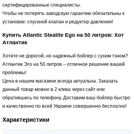
сертифицированные специалисты.
Чтобы не потерять заводскую гарантию обязательны к
установке: спускной клапан и редуктор давления!
Купить Atlantic Steatite Ego на 50 литров: Хот
Атлантик
Хотите не дорогой, но надежный бойлер с сухим тэном?
Атлантик Эго на 50 литров – отличное решение вашей
проблемы!
Цена в нашем магазине всегда актуальна. Заказать
данный товар можно в 2 клика через сайт или
обратившись по телефону. Доставим ваш бойлер быстро
и качественно по всей Украине совершенно бесплатно!
Характеристики