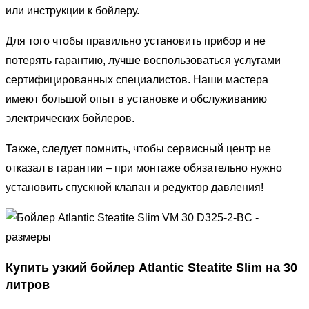
или инструкции к бойлеру.
Для того чтобы правильно установить прибор и не
потерять гарантию, лучше воспользоваться услугами
сертифицированных специалистов. Наши мастера
имеют большой опыт в установке и обслуживанию
электрических бойлеров.
Также, следует помнить, чтобы сервисный центр не
отказал в гарантии – при монтаже обязательно нужно
установить спускной клапан и редуктор давления!
Купить узкий бойлер Atlantic Steatite Slim на 30
литров