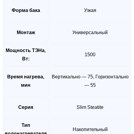
Форма бака
Узкая
Монтаж
Универсальный
Мощность ТЭНа,
1500
Вт:
Время нагрева,
Вертикально — 75, Горизонтально
мин
— 55
Серия
Slim Steatite
Тип
Накопительный
водонагревателя