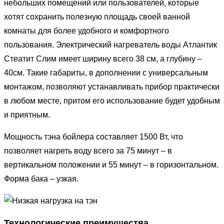
небольших помещений или пользователей, которые
хотят сохранить полезную площадь своей ванной
комнаты для более удобного и комфортного
пользования. Электрический нагреватель воды Атлантик
Стеатит Слим имеет ширину всего 38 см, а глубину –
40см. Такие габариты, в дополнении с универсальным
монтажом, позволяют устанавливать прибор практически
в любом месте, притом его использование будет удобным
и приятным.
Мощность тэна бойлера составляет 1500 Вт, что
позволяет нагреть воду всего за 75 минут – в
вертикальном положении и 55 минут – в горизонтальном.
Форма бака – узкая.
Технологические преимущества