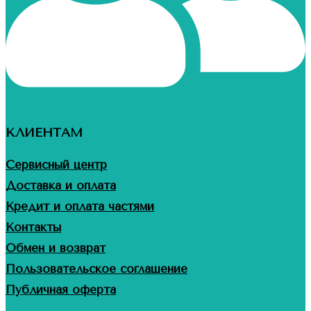
КЛИЕНТАМ
Сервисный центр
Доставка и оплата
Кредит и оплата частями
Контакты
Обмен и возврат
Пользовательское соглашение
Публичная оферта