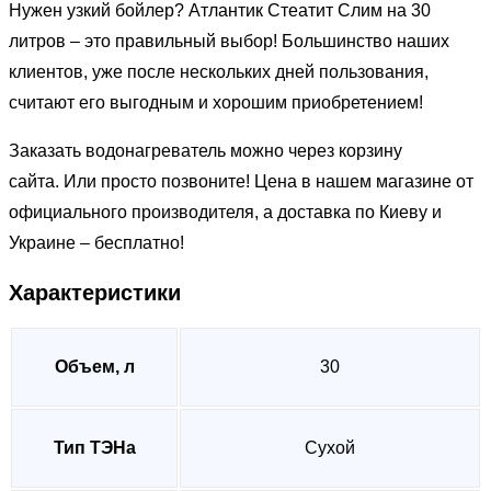
Нужен узкий бойлер? Атлантик Стеатит Слим на 30
литров – это правильный выбор! Большинство наших
клиентов, уже после нескольких дней пользования,
считают его выгодным и хорошим приобретением!
Заказать водонагреватель можно через корзину
сайта. Или просто позвоните! Цена в нашем магазине от
официального производителя, а доставка по Киеву и
Украине – бесплатно!
Характеристики
Объем, л
30
Тип ТЭНа
Сухой