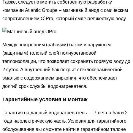
Также, следует отметить собственную разработку
компании Atlantic Groupe – магниевый анод с омическим
сопротивлением O`Pro, который смягчает жесткую воду.
Между внутренним (рабочим) баком и наружным
(защитным) толстый слой полиуретановой
теплоизоляции, что позволяет сохранять горячую воду до
2 суток. А внутренний бак покрыт стеклокерамической
эмалью с содержанием циркония, что обеспечивает
долгий срок службы водонагревателя.
Гарантийные условия и монтаж
Гарантия на данный водонагреватель — 7 лет на бак и 2
года на электрическую часть. Условия для гарантийного
обслуживания вы сможете найти в гарантийном талоне