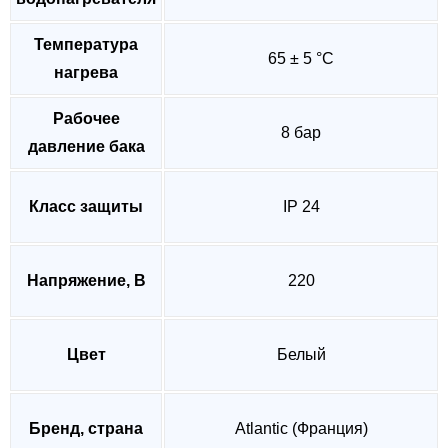
Температура
65 ± 5 °C
нагрева
Рабочее
8 бар
давление бака
Класс защиты
IP 24
Напряжение, В
220
Цвет
Белый
Бренд, страна
Atlantic (Франция)