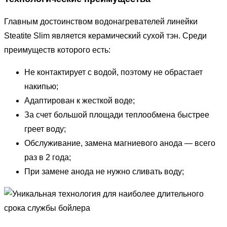
Главным достоинством водонагревателей линейки
Steatite Slim является керамический сухой тэн. Среди
преимуществ которого есть:
Не контактирует с водой, поэтому не обрастает
накипью;
Адаптирован к жесткой воде;
За счет большой площади теплообмена быстрее
греет воду;
Обслуживание, замена магниевого анода — всего
раз в 2 года;
При замене анода не нужно сливать воду;