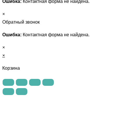
Ошибка:
Контактная форма не найдена.
×
Обратный звонок
Ошибка:
Контактная форма не найдена.
×
×
Корзина