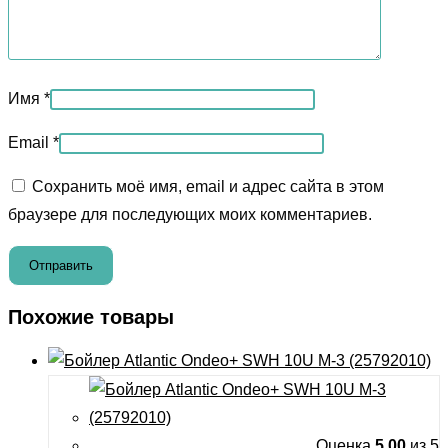
Имя
*
Email
*
Сохранить моё имя, email и адрес сайта в этом
браузере для последующих моих комментариев.
Похожие товары
Оценка
5.00
из 5