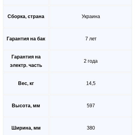
Сборка, страна
Украина
Гарантия на бак
7 лет
Гарантия на
2 года
электр. часть
Вес, кг
14,5
Высота, мм
597
Ширина, мм
380