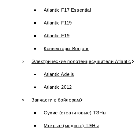
Atlantic F17 Essential
Atlantic F119
Atlantic F19
Конвекторы Bonjour
Электрические полотенцесушители Atlantic
Atlantic Adelis
Atlantic 2012
Запчасти к бойлерам
Сухие (стеатитовые) ТЭНы
Мокрые (медные) ТЭНы