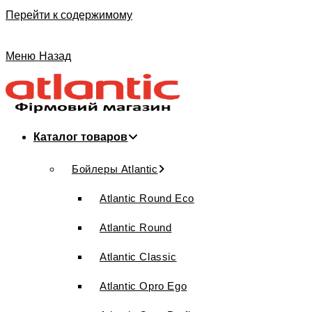
Перейти к содержимому
Меню
Назад
Каталог товаров
Бойлеры Atlantic
Atlantic Round Eco
Atlantic Round
Atlantic Classic
Atlantic Opro Ego