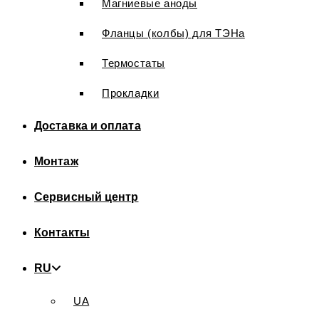
Магниевые аноды
Фланцы (колбы) для ТЭНа
Термостаты
Прокладки
Доставка и оплата
Монтаж
Сервисный центр
Контакты
RU
UA