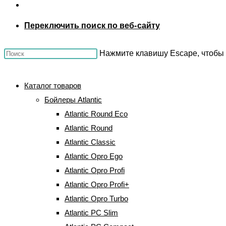
Переключить поиск по веб-сайту
Нажмите клавишу Escape, чтобы 
Каталог товаров
Бойлеры Atlantic
Atlantic Round Eco
Atlantic Round
Atlantic Classic
Atlantic Opro Ego
Atlantic Opro Profi
Atlantic Opro Profi+
Atlantic Opro Turbo
Atlantic PC Slim