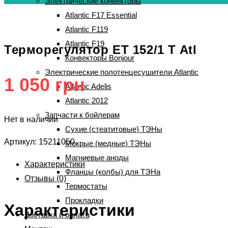
Электрические конвекторы
Atlantic F17 Essential
Atlantic F119
Atlantic F19
Терморегулятор ET 152/1 T Atl
Конвекторы Bonjour
Электрические полотенцесушители Atlantic
1 050
грн
Atlantic Adelis
Atlantic 2012
Запчасти к бойлерам
Нет в наличии
Сухие (стеатитовые) ТЭНы
Артикул:
15211050
Мокрые (медные) ТЭНы
Магниевые аноды
Характеристики
Фланцы (колбы) для ТЭНа
Отзывы (0)
Термостаты
Прокладки
Характеристики
Доставка и оплата