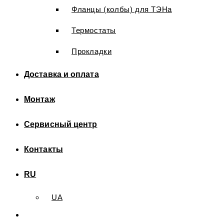
Фланцы (колбы) для ТЭНа
Термостаты
Прокладки
Доставка и оплата
Монтаж
Сервисный центр
Контакты
RU
UA