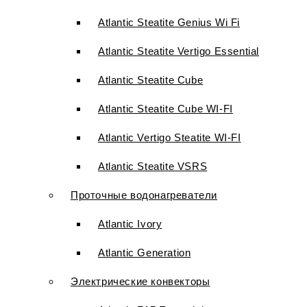
Atlantic Steatite Genius Wi Fi
Atlantic Steatite Vertigo Essential
Atlantic Steatite Cube
Atlantic Steatite Cube WI-FI
Atlantic Vertigo Steatite WI-FI
Atlantic Steatite VSRS
Проточные водонагреватели
Atlantic Ivory
Atlantic Generation
Электрические конвекторы