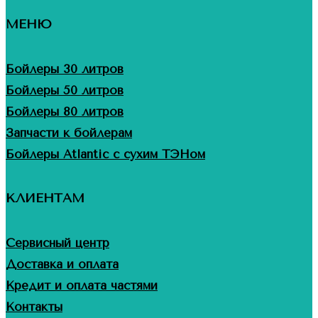
МЕНЮ
Бойлеры 30 литров
Бойлеры 50 литров
Бойлеры 80 литров
Запчасти к бойлерам
Бойлеры Atlantic с сухим ТЭНом
КЛИЕНТАМ
Сервисный центр
Доставка и оплата
Кредит и оплата частями
Контакты