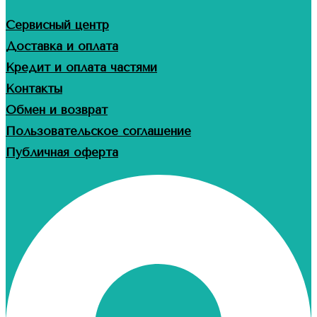
Сервисный центр
Доставка и оплата
Кредит и оплата частями
Контакты
Обмен и возврат
Пользовательское соглашение
Публичная оферта