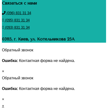
Связаться с нами
(096) 831 31 34
(095) 831 31 34
(093) 831 31 34
03115, г. Киев, ул. Котельникова 25А
Обратный звонок
Ошибка:
Контактная форма не найдена.
×
Обратный звонок
Ошибка:
Контактная форма не найдена.
×
×