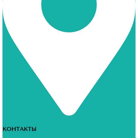
КОНТАКТЫ