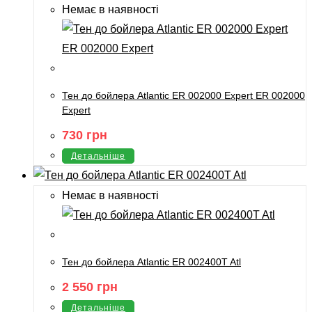
Немає в наявності
Тен до бойлера Atlantic ER 002000 Expert ER 002000
Expert
730
грн
Детальніше
Немає в наявності
Тен до бойлера Atlantic ER 002400T Atl
2 550
грн
Детальніше