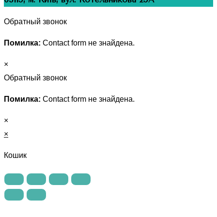
Обратный звонок
Помилка:
Contact form не знайдена.
×
Обратный звонок
Помилка:
Contact form не знайдена.
×
×
Кошик