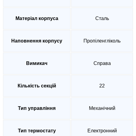
Матеріал корпуса
Сталь
Наповнення корпусу
Пропіленгліколь
Вимикач
Справа
Кількість секцій
22
Тип управління
Механічний
Тип термостату
Електронний