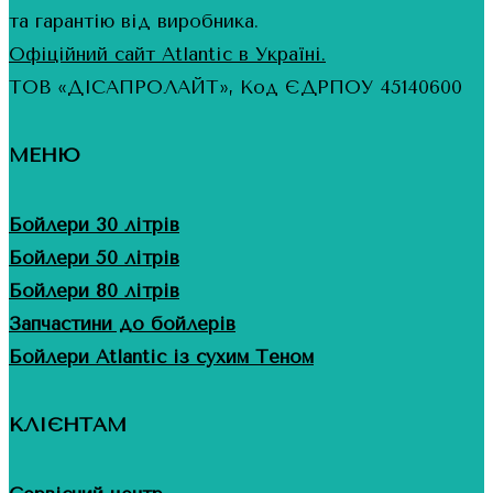
та гарантію від виробника.
Офіційний сайт Atlantic в Україні.
ТОВ «ДІСАПРОЛАЙТ», Код ЄДРПОУ 45140600
МЕНЮ
Бойлери 30 літрів
Бойлери 50 літрів
Бойлери 80 літрів
Запчастини до бойлерів
Бойлери Atlantic із сухим Теном
КЛІЄНТАМ