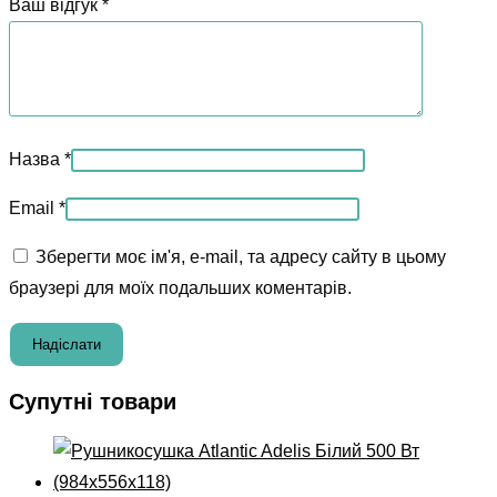
Ваш відгук
*
Назва
*
Email
*
Зберегти моє ім'я, e-mail, та адресу сайту в цьому
браузері для моїх подальших коментарів.
Супутні товари