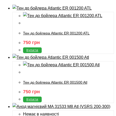
Тен до бойлера Atlantic ER 001200 ATL
750
грн
Купити
Тен до бойлера Atlantic ER 001500 Atl
750
грн
Купити
Немає в наявності