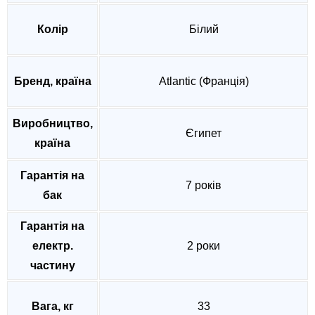
Колір
Білий
Бренд, країна
Atlantic (Франція)
Виробництво,
Єгипет
країна
Гарантія на
7 років
бак
Гарантія на
електр.
2 роки
частину
Вага, кг
33