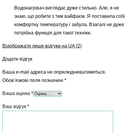
Водонагрівач виглядає дуже стильно. Але, я не
знаю, що робити з тим вайфаєм. Я поставила собі
комфортну температуру і забула. Взагалі не дуже
потрібна функція для такої техніки.
Відображати лише відгуки на UA (2)
Додати відгук
Ваша e-mail адреса не оприлюднюватиметься.
Обов’язкові поля позначені
*
Ваша оцінка
*
Ваш відгук
*