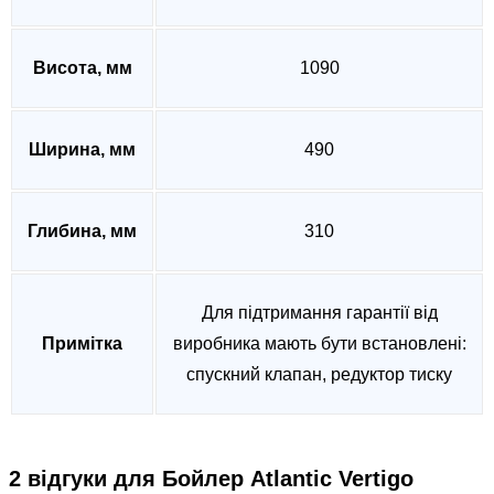
Висота, мм
1090
Ширина, мм
490
Глибина, мм
310
Для підтримання гарантії від
Примітка
виробника мають бути встановлені:
спускний клапан, редуктор тиску
2 відгуки для
Бойлер Atlantic Vertigo