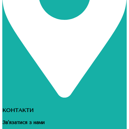
КОНТАКТИ
Зв'язатися з нами