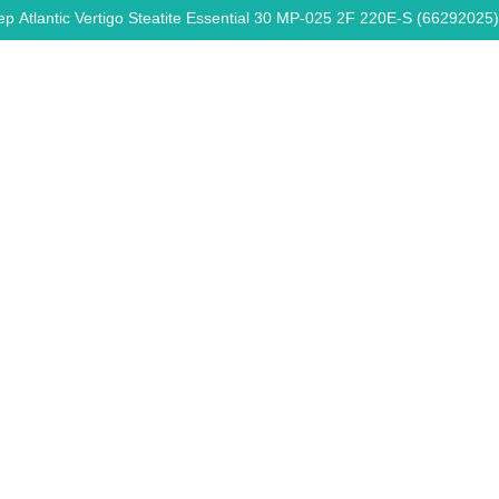
р Atlantic Vertigo Steatite Essential 30 MP-025 2F 220E-S (66292025)