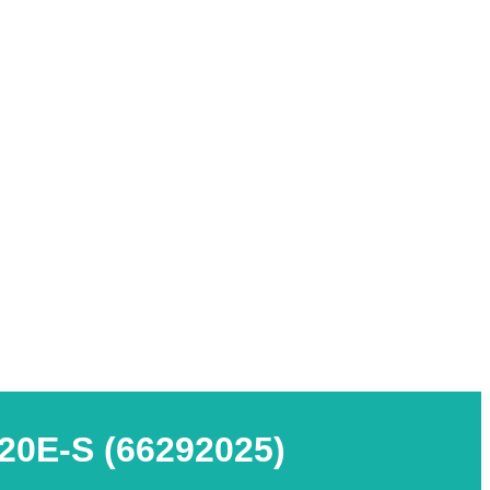
220E-S (66292025)