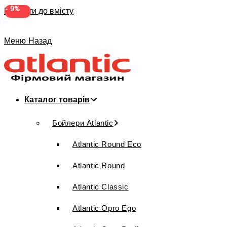
-
-
8%
9%
Перейти до вмісту
Меню
Назад
Каталог товарів
Бойлери Atlantic
Atlantic Round Eco
Atlantic Round
Atlantic Classic
Atlantic Opro Ego