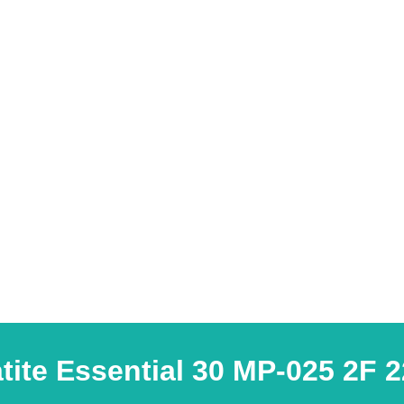
atite Essential 30 MP-025 2F 