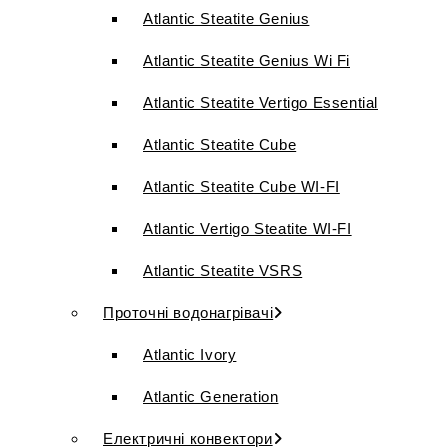
Atlantic Steatite Genius
Atlantic Steatite Genius Wi Fi
Atlantic Steatite Vertigo Essential
Atlantic Steatite Cube
Atlantic Steatite Cube WI-FI
Atlantic Vertigo Steatite WI-FI
Atlantic Steatite VSRS
Проточні водонагрівачі
Atlantic Ivory
Atlantic Generation
Електричні конвектори