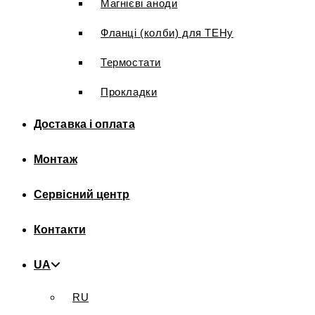
Магнієві аноди
Фланці (колби) для ТЕНу
Термостати
Прокладки
Доставка і оплата
Монтаж
Сервісний центр
Контакти
UA
RU