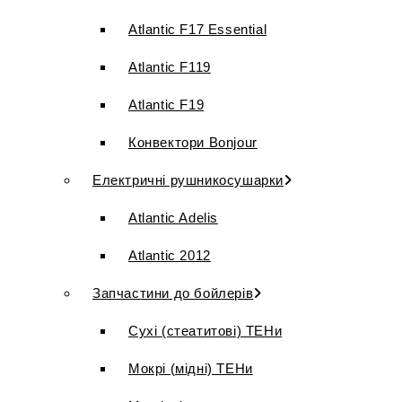
Atlantic F17 Essential
Atlantic F119
Atlantic F19
Конвектори Bonjour
Електричні рушникосушарки
Atlantic Adelis
Atlantic 2012
Запчастини до бойлерів
Сухі (стеатитові) ТЕНи
Мокрі (мідні) ТЕНи