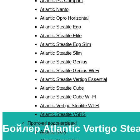
Atlantic PC Compact
Atlantic Nanto
Atlantic Opro Horizontal
Atlantic Steatite Ego
Atlantic Steatite Elite
Atlantic Steatite Ego Slim
Atlantic Steatite Slim
Atlantic Steatite Genius
Atlantic Steatite Genius Wi Fi
Atlantic Steatite Vertigo Essential
Atlantic Steatite Cube
Atlantic Steatite Cube WI-FI
Atlantic Vertigo Steatite WI-FI
Atlantic Steatite VSRS
Проточні водонагрівачі
Бойлер Atlantic Vertigo Ste
Atlantic Ivory