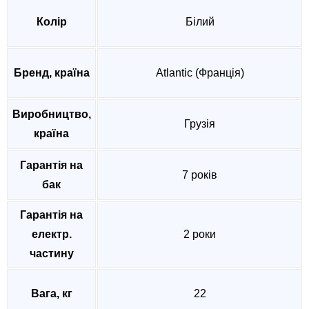
Колір
Білий
Бренд, країна
Atlantic (Франція)
Виробництво,
Грузія
країна
Гарантія на
7 років
бак
Гарантія на
електр.
2 роки
частину
Вага, кг
22