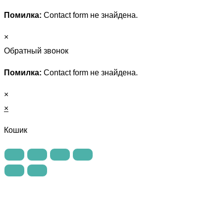
Помилка:
Contact form не знайдена.
×
Обратный звонок
Помилка:
Contact form не знайдена.
×
×
Кошик