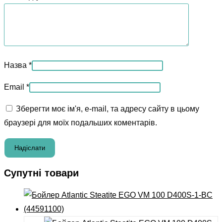
Назва
*
Email
*
Зберегти моє ім'я, e-mail, та адресу сайту в цьому
браузері для моїх подальших коментарів.
Супутні товари