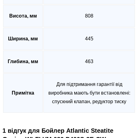
Висота, мм
808
Ширина, мм
445
Глибина, мм
463
Для підтримання гарантії від
Примітка
виробника мають бути встановлені:
спускний клапан, редуктор тиску
1 відгук для
Бойлер Atlantic Steatite