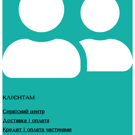
КЛІЄНТАМ
Сервісний центр
Доставка і оплата
Кредит і оплата частинами