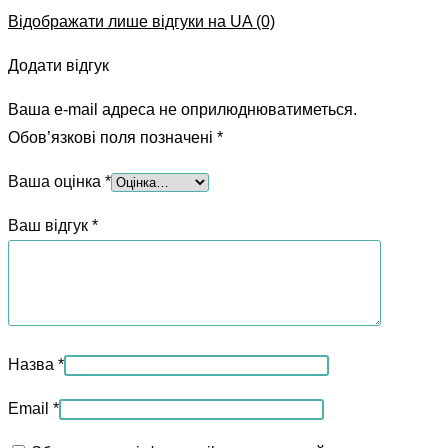
Відображати лише відгуки на UA (0)
Додати відгук
Ваша e-mail адреса не оприлюднюватиметься.
Обов’язкові поля позначені
*
Ваша оцінка
*
Ваш відгук
*
Назва
*
Email
*