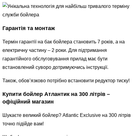
Гарантія та монтаж
Термін гарантії на бак бойлера становить 7 років, а на
електричну частину – 2 роки. Для підтримання
гарантійного обслуговування прилад має бути
встановлений суворо дотримуючись інструкції.
Також, обов’язково потрібно встановити редуктор тиску!
Купити бойлер Атлантик на 300 літрів –
офіційний магазин
Шукаєте великий бойлер? Atlantic Exclusive на 300 літрів
точно підійде вам!