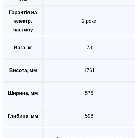
Гарантія на
електр.
2 роки
частину
Вага, кг
73
Висота, мм
1761
Ширина, мм
575
Глибина, мм
598