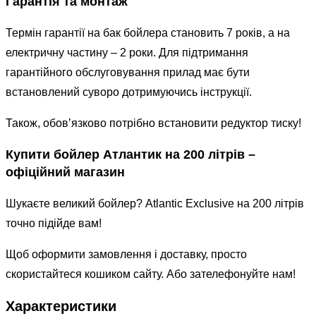
Гарантія та монтаж
Термін гарантії на бак бойлера становить 7 років, а на
електричну частину – 2 роки. Для підтримання
гарантійного обслуговування прилад має бути
встановлений суворо дотримуючись інструкції.
Також, обов’язково потрібно встановити редуктор тиску!
Купити бойлер Атлантик на 200 літрів –
офіційний магазин
Шукаєте великий бойлер? Atlantic Exclusive на 200 літрів
точно підійде вам!
Щоб оформити замовлення і доставку, просто
скористайтеся кошиком сайту. Або зателефонуйте нам!
Характеристики