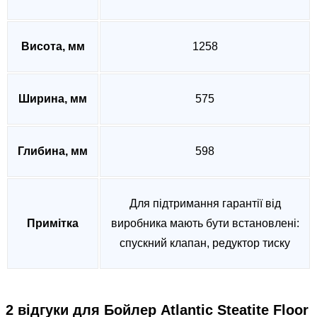
Висота, мм
1258
Ширина, мм
575
Глибина, мм
598
Для підтримання гарантії від
Примітка
виробника мають бути встановлені:
спускний клапан, редуктор тиску
2 відгуки для
Бойлер Atlantic Steatite Floor