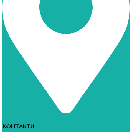
КОНТАКТИ