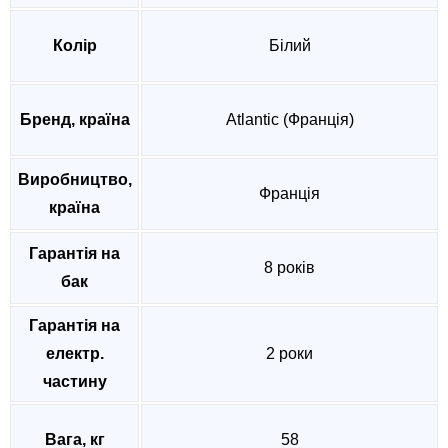
Колір
Білий
Бренд, країна
Atlantic (Франція)
Виробництво,
Франція
країна
Гарантія на
8 років
бак
Гарантія на
електр.
2 роки
частину
Вага, кг
58