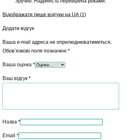
Зручно. Надійність перевірена роками.
Відображати лише відгуки на UA (1)
Додати відгук
Ваша e-mail адреса не оприлюднюватиметься.
Обов’язкові поля позначені
*
Ваша оцінка
*
Ваш відгук
*
Назва
*
Email
*