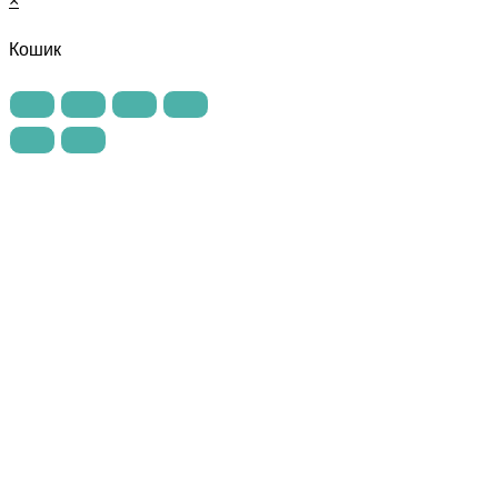
×
Кошик