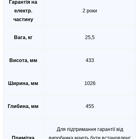
Гарантія на
електр.
2 роки
частину
Вага, кг
25,5
Висота, мм
433
Ширина, мм
1026
Глибина, мм
455
Для підтримання гарантії від
Примітка
виробника мають бути встановлені: