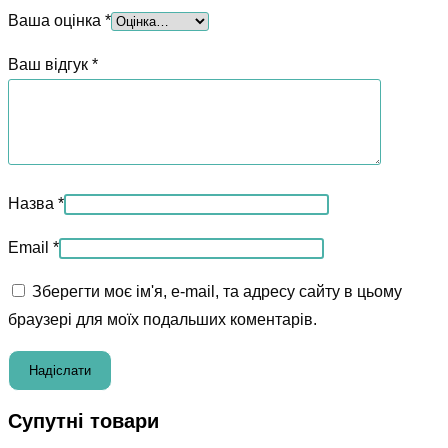
Ваша оцінка
*
Ваш відгук
*
Назва
*
Email
*
Зберегти моє ім'я, e-mail, та адресу сайту в цьому
браузері для моїх подальших коментарів.
Супутні товари