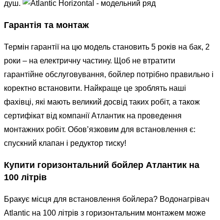
душ.
Гарантія та монтаж
Термін гарантії на цю модель становить 5 років на бак, 2
роки – на електричну частину. Щоб не втратити
гарантійне обслуговування, бойлер потрібно правильно і
коректно встановити. Найкраще це зроблять наші
фахівці, які мають великий досвід таких робіт, а також
сертифікат від компанії Атлантик на проведення
монтажних робіт. Обов’язковим для встановлення є:
спускний клапан і редуктор тиску!
Купити горизонтальний бойлер Атлантик на
100 літрів
Бракує місця для встановлення бойлера? Водонагрівач
Atlantic на 100 літрів з горизонтальним монтажем може