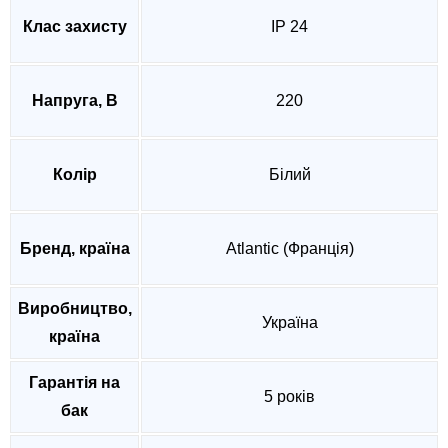
Клас захисту
IP 24
Напруга, В
220
Колір
Білий
Бренд, країна
Atlantic (Франція)
Виробництво,
Україна
країна
Гарантія на
5 років
бак