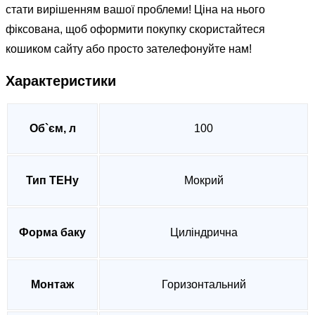
стати вирішенням вашої проблеми! Ціна на нього
фіксована, щоб оформити покупку скористайтеся
кошиком сайту або просто зателефонуйте нам!
Характеристики
Об`єм, л
100
Тип ТЕНу
Мокрий
Форма баку
Циліндрична
Монтаж
Горизонтальний