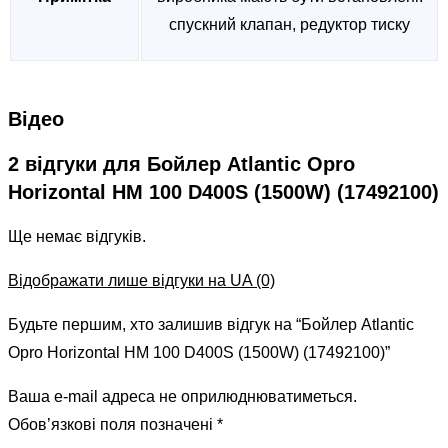
спускний клапан, редуктор тиску
Відео
2 відгуки для
Бойлер Atlantic Opro
Horizontal HM 100 D400S (1500W) (17492100)
Ще немає відгуків.
Відображати лише відгуки на UA (0)
Будьте першим, хто залишив відгук на “Бойлер Atlantic
Opro Horizontal HM 100 D400S (1500W) (17492100)”
Ваша e-mail адреса не оприлюднюватиметься.
Обов’язкові поля позначені
*