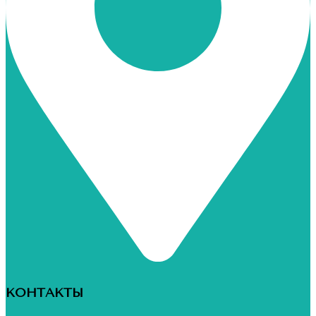
КОНТАКТЫ