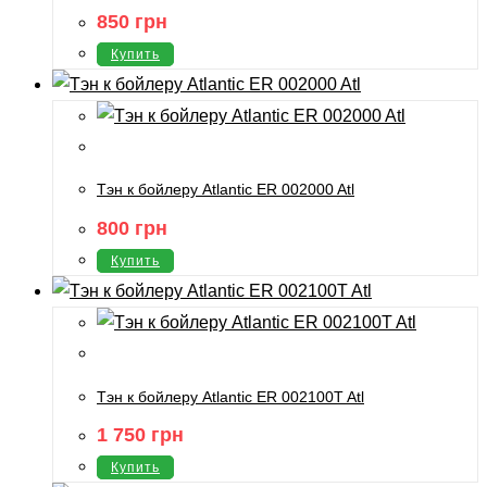
850
грн
Купить
Тэн к бойлеру Atlantic ER 002000 Atl
800
грн
Купить
Тэн к бойлеру Atlantic ER 002100T Atl
1 750
грн
Купить