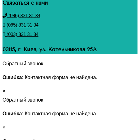
Связаться с нами
(096) 831 31 34
(095) 831 31 34
(093) 831 31 34
03115, г. Киев, ул. Котельникова 25А
Обратный звонок
Ошибка:
Контактная форма не найдена.
×
Обратный звонок
Ошибка:
Контактная форма не найдена.
×