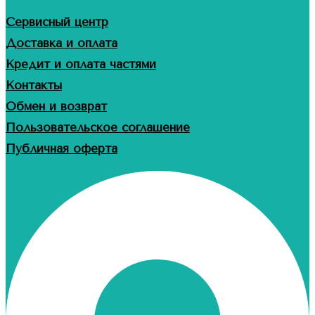
Сервисный центр
Доставка и оплата
Кредит и оплата частями
Контакты
Обмен и возврат
Пользовательское соглашение
Публичная оферта