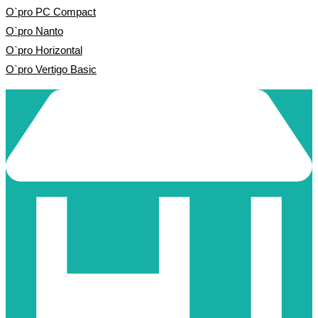
O`pro PC Compact
O`pro Nanto
O`pro Horizontal
O`pro Vertigo Basic