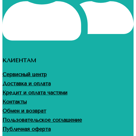
КЛИЕНТАМ
Сервисный центр
Доставка и оплата
Кредит и оплата частями
Контакты
Обмен и возврат
Пользовательское соглашение
Публичная оферта