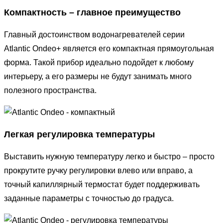
Компактность – главное преимущество
Главный достоинством водонагревателей серии
Atlantic Ondeo+ является его компактная прямоугольная
форма. Такой прибор идеально подойдет к любому
интерьеру, а его размеры не будут занимать много
полезного пространства.
Легкая регулировка температуры
Выставить нужную температуру легко и быстро – просто
прокрутите ручку регулировки влево или вправо, а
точный капиллярный термостат будет поддерживать
заданные параметры с точностью до градуса.