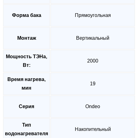
Форма бака
Прямоугольная
Монтаж
Вертикальный
Мощность ТЭНа,
2000
Вт:
Время нагрева,
19
мин
Серия
Ondeo
Тип
Накопительный
водонагревателя