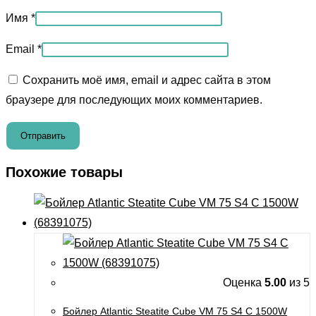
Имя
*
Email
*
Сохранить моё имя, email и адрес сайта в этом
браузере для последующих моих комментариев.
Похожие товары
Оценка
5.00
из 5
Бойлер Atlantic Steatite Cube VM 75 S4 C 1500W