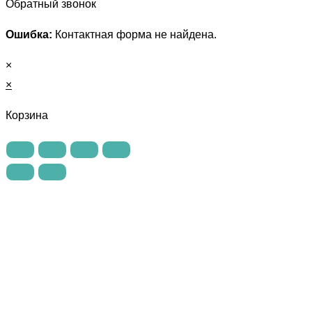
Обратный звонок
Ошибка:
Контактная форма не найдена.
×
×
Корзина