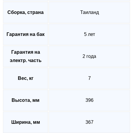
Сборка, страна
Таиланд
Гарантия на бак
5 лет
Гарантия на
2 года
электр. часть
Вес, кг
7
Высота, мм
396
Ширина, мм
367