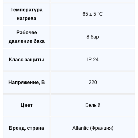
Температура
65 ± 5 °C
нагрева
Рабочее
8 бар
давление бака
Класс защиты
IP 24
Напряжение, В
220
Цвет
Белый
Бренд, страна
Atlantic (Франция)