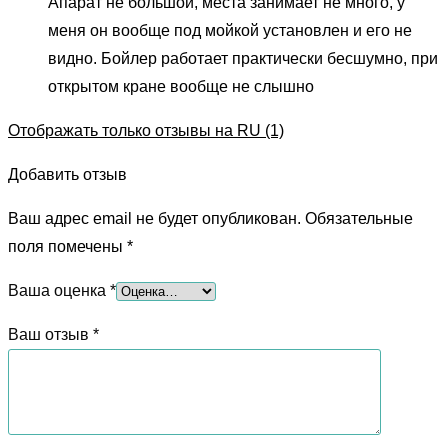
Апарат не большой, места занимает не много, у
меня он вообще под мойкой установлен и его не
видно. Бойлер работает практически бесшумно, при
открытом кране вообще не слышно
Отображать только отзывы на RU (1)
Добавить отзыв
Ваш адрес email не будет опубликован.
Обязательные
поля помечены
*
Ваша оценка
*
Ваш отзыв
*