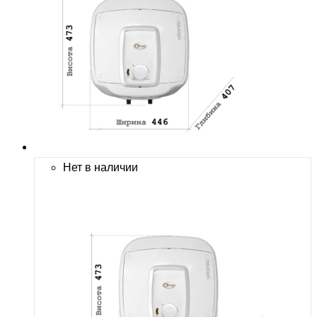
Нет в наличии