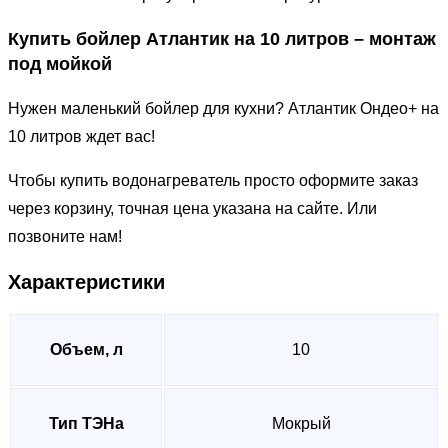
Купить бойлер Атлантик на 10 литров – монтаж
под мойкой
Нужен маленький бойлер для кухни? Атлантик Ондео+ на
10 литров ждет вас!
Чтобы купить водонагреватель просто оформите заказ
через корзину, точная цена указана на сайте. Или
позвоните нам!
Характеристики
Объем, л
10
Тип ТЭНа
Мокрый