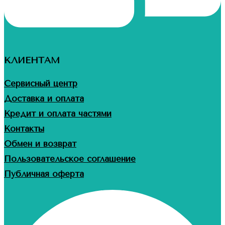
КЛИЕНТАМ
Сервисный центр
Доставка и оплата
Кредит и оплата частями
Контакты
Обмен и возврат
Пользовательское соглашение
Публичная оферта