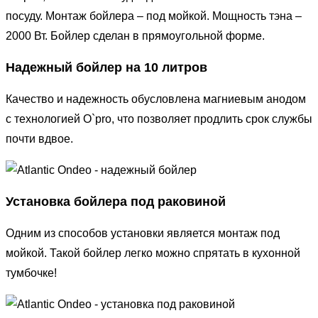
посуду. Монтаж бойлера – под мойкой. Мощность тэна –
2000 Вт. Бойлер сделан в прямоугольной форме.
Надежный бойлер на 10 литров
Качество и надежность обусловлена магниевым анодом
с технологией O`pro, что позволяет продлить срок службы
почти вдвое.
Установка бойлера под раковиной
Одним из способов установки является монтаж под
мойкой. Такой бойлер легко можно спрятать в кухонной
тумбочке!