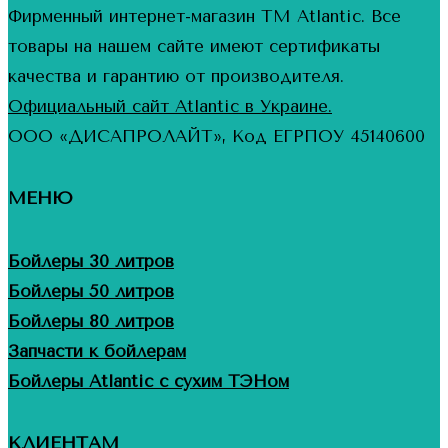
Фирменный интернет-магазин ТМ Atlantic. Все
товары на нашем сайте имеют сертификаты
качества и гарантию от производителя.
Официальный сайт Atlantic в Украине.
ООО «ДИСАПРОЛАЙТ», Код ЕГРПОУ 45140600
МЕНЮ
Бойлеры 30 литров
Бойлеры 50 литров
Бойлеры 80 литров
Запчасти к бойлерам
Бойлеры Atlantic с сухим ТЭНом
КЛИЕНТАМ