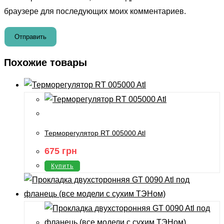
браузере для последующих моих комментариев.
Похожие товары
Терморегулятор RT 005000 Atl
675
грн
Купить