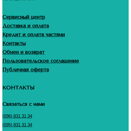
Сервисный центр
Доставка и оплата
Кредит и оплата частями
Контакты
Обмен и возврат
Пользовательское соглашение
Публичная оферта
КОНТАКТЫ
Связаться с нами
(096) 831 31 34
(095) 831 31 34