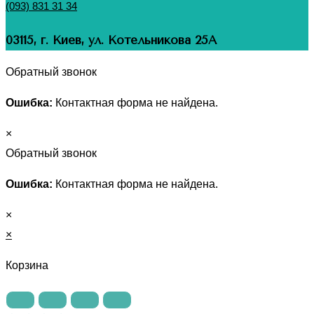
(093) 831 31 34
03115, г. Киев, ул. Котельникова 25А
Обратный звонок
Ошибка:
Контактная форма не найдена.
×
Обратный звонок
Ошибка:
Контактная форма не найдена.
×
×
Корзина