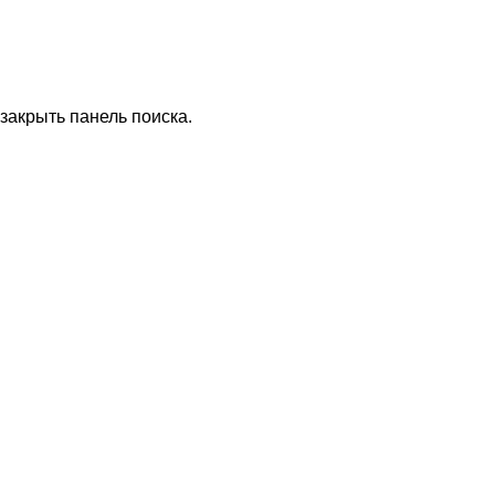
закрыть панель поиска.