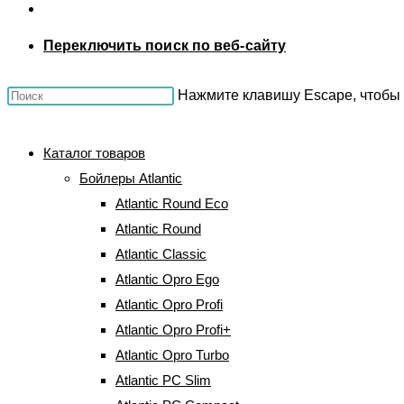
Переключить поиск по веб-сайту
Нажмите клавишу Escape, чтобы 
Каталог товаров
Бойлеры Atlantic
Atlantic Round Eco
Atlantic Round
Atlantic Classic
Atlantic Opro Ego
Atlantic Opro Profi
Atlantic Opro Profi+
Atlantic Opro Turbo
Atlantic PC Slim