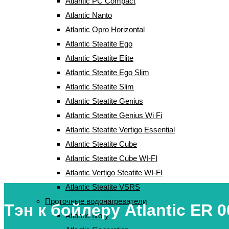
Atlantic PC Compact
Atlantic Nanto
Atlantic Opro Horizontal
Atlantic Steatite Ego
Atlantic Steatite Elite
Atlantic Steatite Ego Slim
Atlantic Steatite Slim
Atlantic Steatite Genius
Atlantic Steatite Genius Wi Fi
Atlantic Steatite Vertigo Essential
Atlantic Steatite Cube
Atlantic Steatite Cube WI-FI
Atlantic Vertigo Steatite WI-FI
Atlantic Steatite VSRS
Проточные водонагреватели
Тэн к бойлеру Atlantic ER 0
Atlantic Ivory