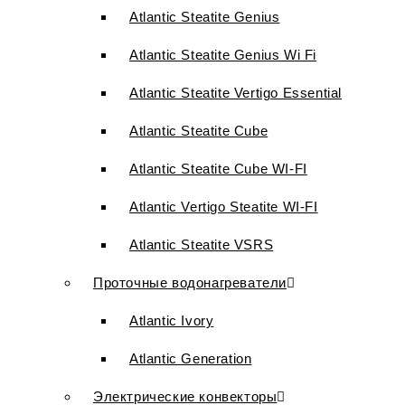
Atlantic Steatite Genius
Atlantic Steatite Genius Wi Fi
Atlantic Steatite Vertigo Essential
Atlantic Steatite Cube
Atlantic Steatite Cube WI-FI
Atlantic Vertigo Steatite WI-FI
Atlantic Steatite VSRS
Проточные водонагреватели
Atlantic Ivory
Atlantic Generation
Электрические конвекторы