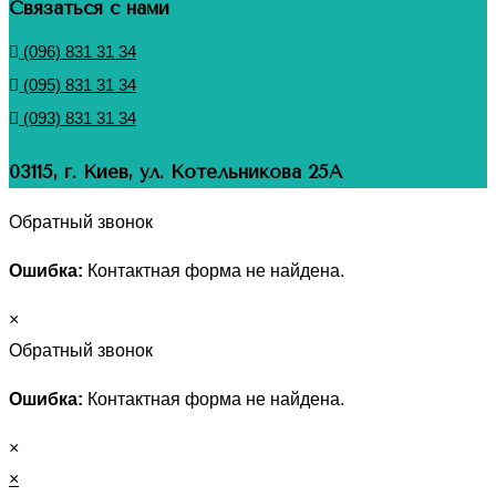
Связаться с нами
(096) 831 31 34
(095) 831 31 34
(093) 831 31 34
03115, г. Киев, ул. Котельникова 25А
Обратный звонок
Ошибка:
Контактная форма не найдена.
×
Обратный звонок
Ошибка:
Контактная форма не найдена.
×
×