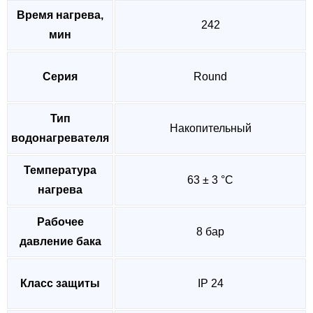
Время нагрева,
242
мин
Серия
Round
Тип
Накопительный
водонагревателя
Температура
63 ± 3 °C
нагрева
Рабочее
8 бар
давление бака
Класс защиты
IP 24