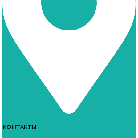
КОНТАКТЫ