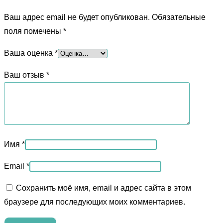
Ваш адрес email не будет опубликован.
Обязательные
поля помечены
*
Ваша оценка
*
Ваш отзыв
*
Имя
*
Email
*
Сохранить моё имя, email и адрес сайта в этом
браузере для последующих моих комментариев.