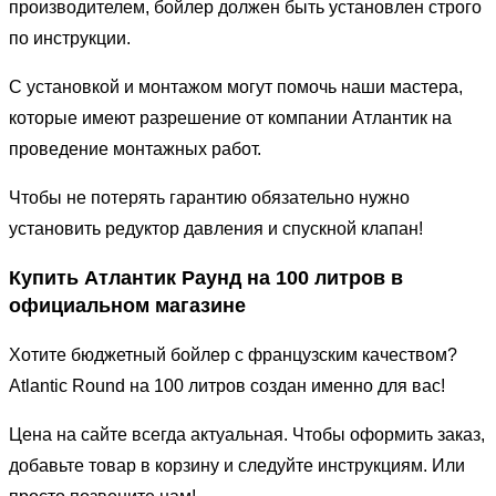
производителем, бойлер должен быть установлен строго
по инструкции.
С установкой и монтажом могут помочь наши мастера,
которые имеют разрешение от компании Атлантик на
проведение монтажных работ.
Чтобы не потерять гарантию обязательно нужно
установить редуктор давления и спускной клапан!
Купить Атлантик Раунд на 100 литров в
официальном магазине
Хотите бюджетный бойлер с французским качеством?
Atlantic Round на 100 литров создан именно для вас!
Цена на сайте всегда актуальная. Чтобы оформить заказ,
добавьте товар в корзину и следуйте инструкциям. Или