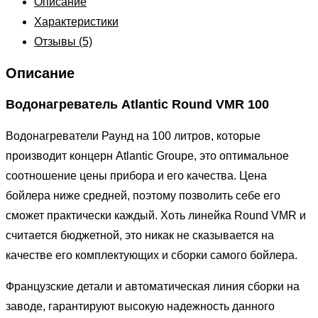
Описание
Характеристики
Отзывы (5)
Описание
Водонагреватель Atlantic Round VMR 100
Водонагреватели Раунд на 100 литров, которые
производит концерн Atlantic Groupe, это оптимальное
соотношение цены прибора и его качества. Цена
бойлера ниже средней, поэтому позволить себе его
сможет практически каждый. Хоть линейка Round VMR и
считается бюджетной, это никак не сказывается на
качестве его комплектующих и сборки самого бойлера.
Французские детали и автоматическая линия сборки на
заводе, гарантируют высокую надежность данного