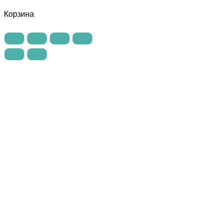
Корзина