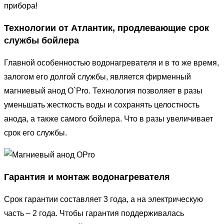
прибора!
Технологии от Атлантик, продлевающие срок
службы бойлера
Главной особенностью водонагревателя и в то же время,
залогом его долгой службы, является фирменный
магниевый анод O`Pro. Технология позволяет в разы
уменьшать жесткость воды и сохранять целостность
анода, а также самого бойлера. Что в разы увеличивает
срок его службы.
Гарантия и монтаж водонагревателя
Срок гарантии составляет 3 года, а на электрическую
часть – 2 года. Чтобы гарантия поддерживалась