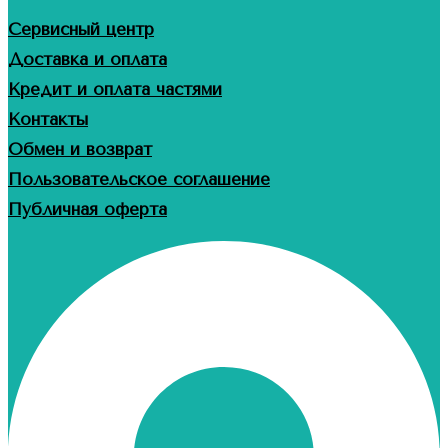
Сервисный центр
Доставка и оплата
Кредит и оплата частями
Контакты
Обмен и возврат
Пользовательское соглашение
Публичная оферта