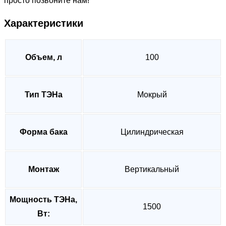
просто позвоните нам!
Характеристики
Объем, л
100
Тип ТЭНа
Мокрый
Форма бака
Цилиндрическая
Монтаж
Вертикальный
Мощность ТЭНа,
1500
Вт: