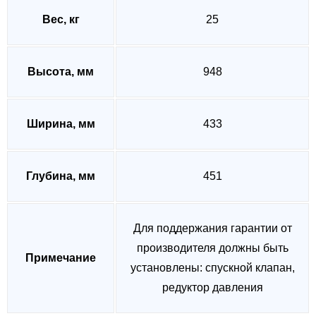
Вес, кг
25
Высота, мм
948
Ширина, мм
433
Глубина, мм
451
Для поддержания гарантии от
производителя должны быть
Примечание
установлены: спускной клапан,
редуктор давления