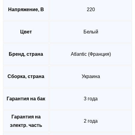
Напряжение, В
220
Цвет
Белый
Бренд, страна
Atlantic (Франция)
Сборка, страна
Украина
Гарантия на бак
3 года
Гарантия на
2 года
электр. часть