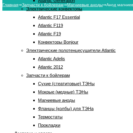
Atlantic Generation
Главная
⇒
Запчасти к бойлерам
⇒
Магниевые аноды
⇒
Анод магниев
Электрические конвекторы
Atlantic F17 Essential
Atlantic F119
Atlantic F19
Конвекторы Bonjour
Электрические полотенцесушители Atlantic
Atlantic Adelis
Atlantic 2012
Запчасти к бойлерам
Сухие (стеатитовые) ТЭНы
Мокрые (медные) ТЭНы
Магниевые аноды
Фланцы (колбы) для ТЭНа
Термостаты
Прокладки