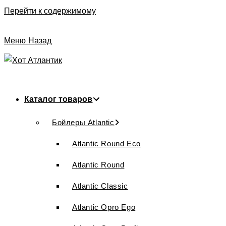
Перейти к содержимому
Меню
Назад
Каталог товаров
Бойлеры Atlantic
Atlantic Round Eco
Atlantic Round
Atlantic Classic
Atlantic Opro Ego