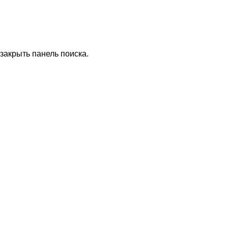
закрыть панель поиска.