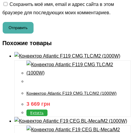
Сохранить моё имя, email и адрес сайта в этом
браузере для последующих моих комментариев.
Похожие товары
Конвектор Atlantic F119 CMG TLC/M2 (1000W)
3 669
грн
Купить