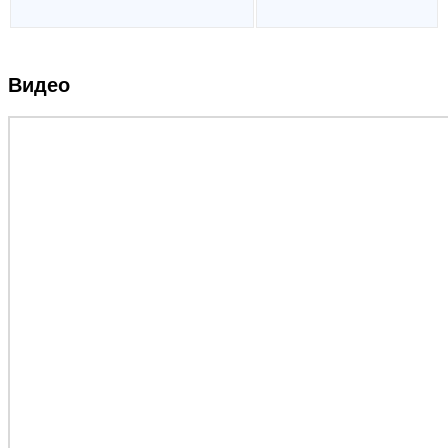
Видео