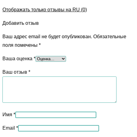
Отображать только отзывы на RU (0)
Добавить отзыв
Ваш адрес email не будет опубликован.
Обязательные
поля помечены
*
Ваша оценка
*
Ваш отзыв
*
Имя
*
Email
*