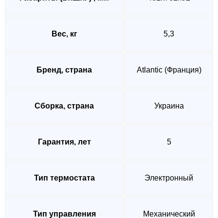
Вес, кг
5,3
Бренд, страна
Atlantic (Франция)
Сборка, страна
Украина
Гарантия, лет
5
Тип термостата
Электронный
Тип управления
Механический