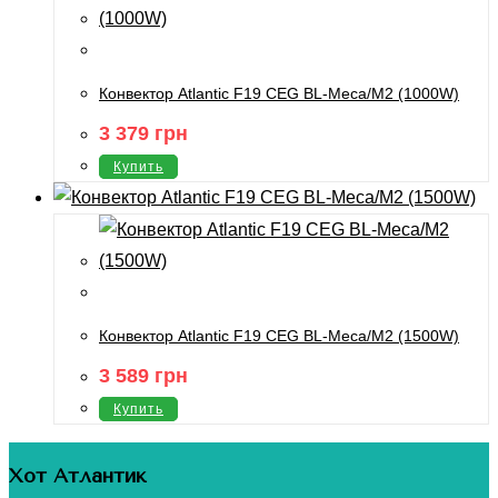
Конвектор Atlantic F19 CEG BL-Meca/M2 (1000W)
3 379
грн
Купить
Конвектор Atlantic F19 CEG BL-Meca/M2 (1500W)
3 589
грн
Купить
Хот Атлантик