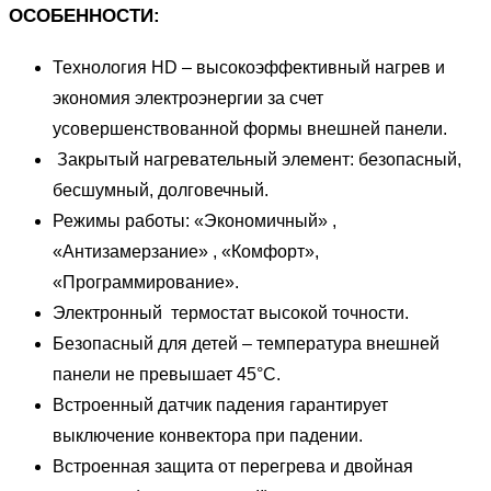
ОСОБЕННОСТИ:
Технология HD – высокоэффективный нагрев и
экономия электроэнергии за счет
усовершенствованной формы внешней панели.
Закрытый нагревательный элемент: безопасный,
бесшумный, долговечный.
Режимы работы: «Экономичный» ,
«Антизамерзание» , «Комфорт»,
«Программирование».
Электронный термостат высокой точности.
Безопасный для детей – температура внешней
панели не превышает 45°С.
Встроенный датчик падения гарантирует
выключение конвектора при падении.
Встроенная защита от перегрева и двойная