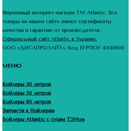
Фирменный интернет-магазин ТМ Atlantic. Все
товары на нашем сайте имеют сертификаты
качества и гарантию от производителя.
Официальный сайт Atlantic в Украине.
ООО «ДИСАПРОЛАЙТ», Код ЕГРПОУ 45140600
МЕНЮ
Бойлеры 30 литров
Бойлеры 50 литров
Бойлеры 80 литров
Запчасти к бойлерам
Бойлеры Atlantic с сухим ТЭНом