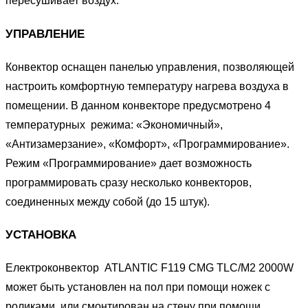
пересушивает воздух.
УПРАВЛЕНИЕ
Конвектор оснащен панелью управления, позволяющей
настроить комфортную температуру нагрева воздуха в
помещении. В данном конвекторе предусмотрено 4
температурных режима: «Экономичный»,
«Антизамерзание», «Комфорт», «Программирование».
Режим «Программирование» дает возможность
программировать сразу несколько конвекторов,
соединенных между собой (до 15 штук).
УСТАНОВКА
Електроконвектор ATLANTIC F119 CMG TLC/M2 2000W
может быть установлен на пол при помощи ножек с
роликами, или смонтирован на стену при помощи