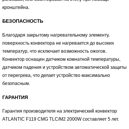
кронштейна.
БЕЗОПАСНОСТЬ
Благодаря закрытому нагревательному элементу,
поверхность конвектора не нагревается до высоких
температур, что исключает возможность ожогов.
Конвектор оснащен датчиком комнатной температуры,
датчиком падения и устройством автоматической защиты
от перегрева, что делает устройство максимально
безопасным.
ГАРАНТИЯ
Гарантия производителя на электрический конвектор
ATLANTIC F119 CMG TLC/M2 2000W составляет 5 лет.