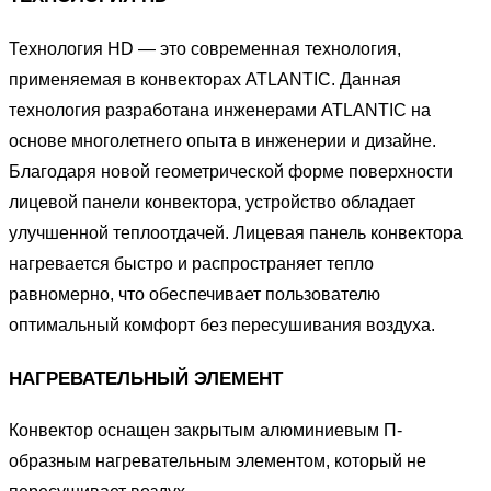
Технология HD — это современная технология,
применяемая в конвекторах ATLANTIC. Данная
технология разработана инженерами ATLANTIC на
основе многолетнего опыта в инженерии и дизайне.
Благодаря новой геометрической форме поверхности
лицевой панели конвектора, устройство обладает
улучшенной теплоотдачей. Лицевая панель конвектора
нагревается быстро и распространяет тепло
равномерно, что обеспечивает пользователю
оптимальный комфорт без пересушивания воздуха.
НАГРЕВАТЕЛЬНЫЙ ЭЛЕМЕНТ
Конвектор оснащен закрытым алюминиевым П-
образным нагревательным элементом, который не