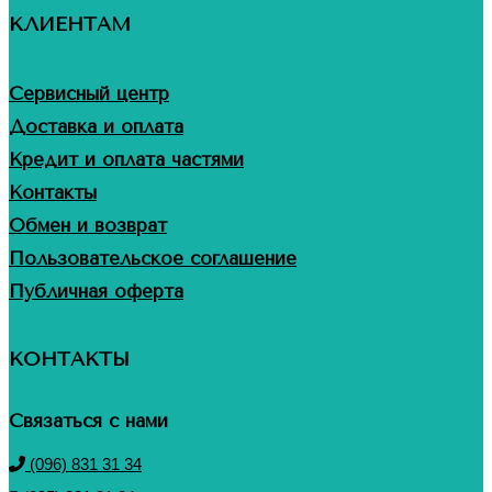
КЛИЕНТАМ
Сервисный центр
Доставка и оплата
Кредит и оплата частями
Контакты
Обмен и возврат
Пользовательское соглашение
Публичная оферта
КОНТАКТЫ
Связаться с нами
(096) 831 31 34