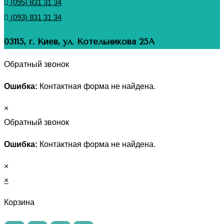
(095) 831 31 34
(093) 831 31 34
03115, г. Киев, ул. Котельникова 25А
Обратный звонок
Ошибка:
Контактная форма не найдена.
×
Обратный звонок
Ошибка:
Контактная форма не найдена.
×
×
Корзина